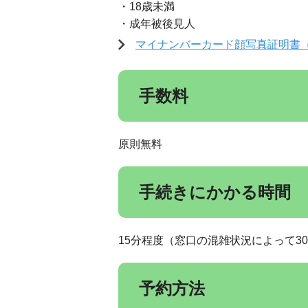
・18歳未満
・成年被後見人
マイナンバーカード顔写真証明書
手数料
原則無料
手続きにかかる時間
15分程度（窓口の混雑状況によって3
予約方法