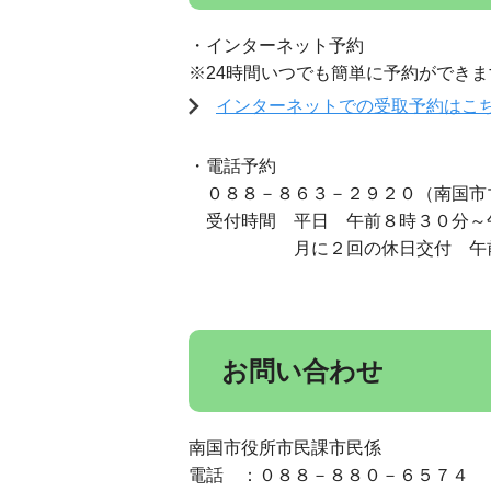
・インターネット予約
※24時間いつでも簡単に予約ができ
インターネットでの受取予約はこ
・電話予約
０８８－８６３－２９２０（南国市
受付時間 平日 午前８時３０分～午後
月に２回の休日交付 午前８
お問い合わせ
南国市役所市民課市民係
電話 ：０８８－８８０－６５７４