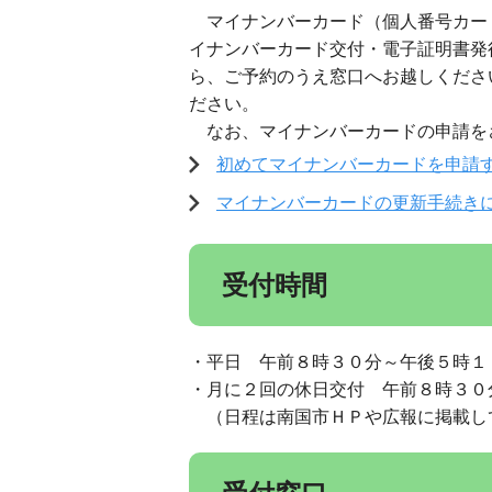
マイナンバーカード（個人番号カー
イナンバーカード交付・電子証明書発
ら、ご予約のうえ窓口へお越しくださ
ださい。
なお、マイナンバーカードの申請を
初めてマイナンバーカードを申請
マイナンバーカードの更新手続き
受付時間
・平日 午前８時３０分～午後５時１
・月に２回の休日交付 午前８時３０
（日程は南国市ＨＰや広報に掲載し