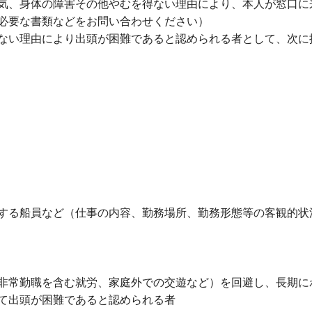
気、身体の障害その他やむを得ない理由により、本人が窓口に
必要な書類などをお問い合わせください）
ない理由により出頭が困難であると認められる者として、次に
する船員など（仕事の内容、勤務場所、勤務形態等の客観的状
非常勤職を含む就労、家庭外での交遊など）を回避し、長期に
て出頭が困難であると認められる者