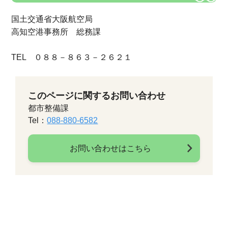
国土交通省大阪航空局
高知空港事務所 総務課
TEL ０８８－８６３－２６２１
このページに関するお問い合わせ
都市整備課
Tel：
088-880-6582
お問い合わせはこちら