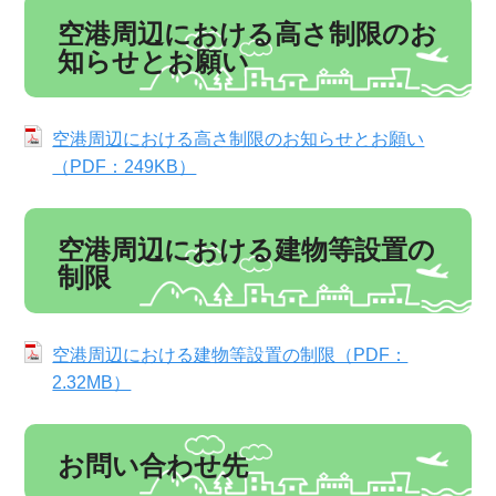
空港周辺における高さ制限のお
知らせとお願い
空港周辺における高さ制限のお知らせとお願い
（PDF：249KB）
空港周辺における建物等設置の
制限
空港周辺における建物等設置の制限（PDF：
2.32MB）
お問い合わせ先