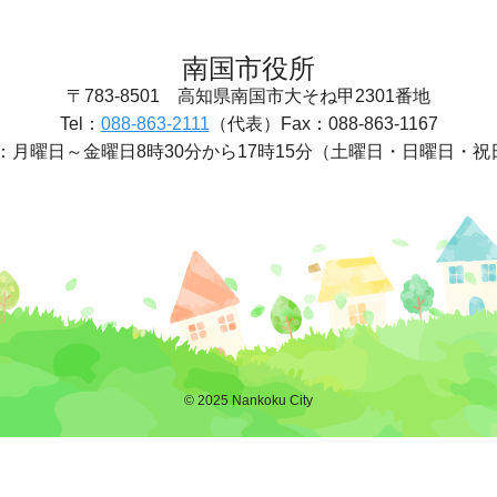
南国市役所
〒783-8501
高知県南国市大そね甲2301番地
Tel：
088-863-2111
（代表）
Fax：088-863-1167
：
月曜日～金曜日8時30分から17時15分
（土曜日・日曜日・祝
© 2025 Nankoku City