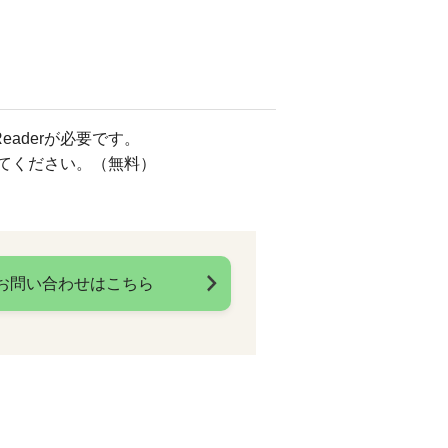
eaderが必要です。
してください。（無料）
お問い合わせはこちら