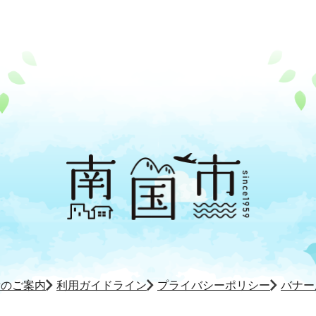
所のご案内
利用ガイドライン
プライバシーポリシー
バナー