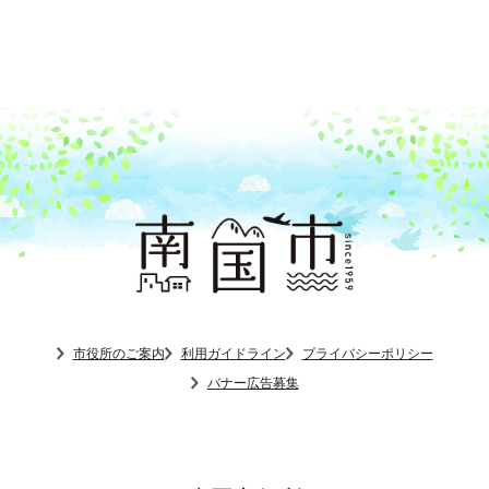
市役所のご案内
利用ガイドライン
プライバシーポリシー
バナー広告募集