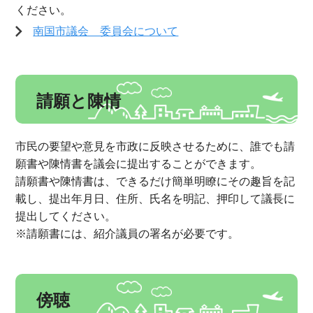
ください。
南国市議会 委員会について
請願と陳情
市民の要望や意見を市政に反映させるために、誰でも請
願書や陳情書を議会に提出することができます。
請願書や陳情書は、できるだけ簡単明瞭にその趣旨を記
載し、提出年月日、住所、氏名を明記、押印して議長に
提出してください。
※請願書には、紹介議員の署名が必要です。
傍聴