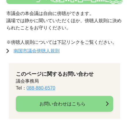
市議会の本会議は自由に傍聴ができます。
議場では静かに聞いていただくほか、傍聴人規則に決め
られたことをお守りください。
※傍聴人規則については下記リンクをご覧ください。
南国市議会傍聴人規則
このページに関するお問い合わせ
議会事務局
Tel：
088-880-6570
お問い合わせはこちら