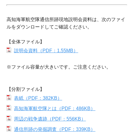
高知海軍航空隊通信所跡現地説明会資料は、次のファイ
ルをダウンロードしてご確認ください。
【全体ファイル】
説明会資料（PDF：1.55MB）
※ファイル容量が大きいです。ご注意ください。
【分割ファイル】
表紙（PDF：382KB）
高知海軍航空隊とは（PDF：486KB）
周辺の戦争遺跡（PDF：556KB）
通信所跡の発掘調査（PDF：339KB）