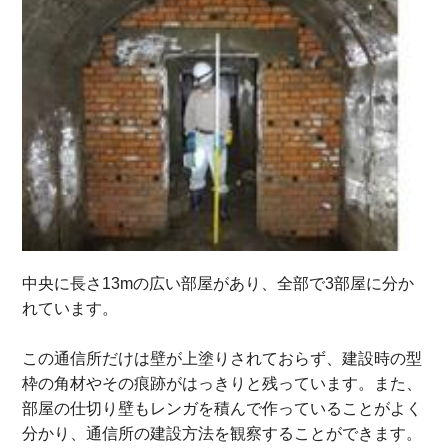
中央に長さ13mの広い部屋があり、全部で3部屋に分か
れています。
この通信所だけは壁が上塗りされておらず、建設時の型
枠の角材やその痕跡がはっきりと残っています。また、
部屋の仕切り壁もレンガを積んで作っていることがよく
分かり、通信所の建設方法を観察することができます。