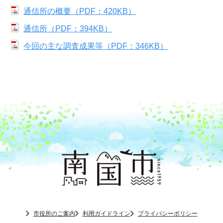
通信所の概要（PDF：420KB）
通信所（PDF：394KB）
今回の主な調査成果等（PDF：346KB）
市役所のご案内
利用ガイドライン
プライバシーポリシー