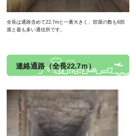
全長は通路含めて22.7mと一番大きく、部屋の数も6部
屋と最も多い通信所です。
連絡通路（全長22.7ｍ）