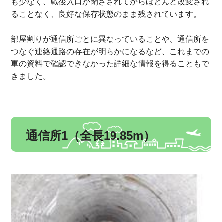
も少なく、戦後入口が閉ざされてからほとんど改変され
ることなく、良好な保存状態のまま残されています。
部屋割りが通信所ごとに異なっていることや、通信所を
つなぐ連絡通路の存在が明らかになるなど、これまでの
軍の資料で確認できなかった詳細な情報を得ることもで
きました。
通信所1（全長19.85m）