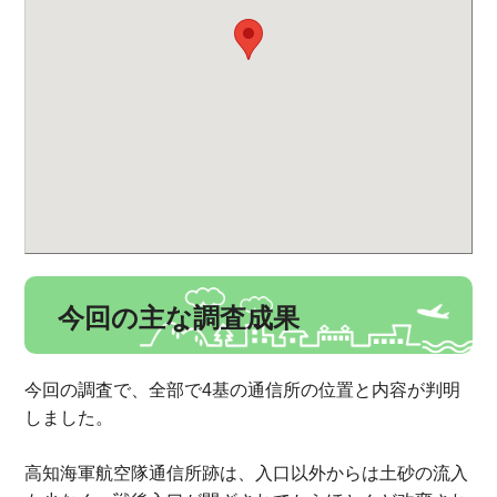
今回の主な調査成果
今回の調査で、全部で4基の通信所の位置と内容が判明
しました。
高知海軍航空隊通信所跡は、入口以外からは土砂の流入