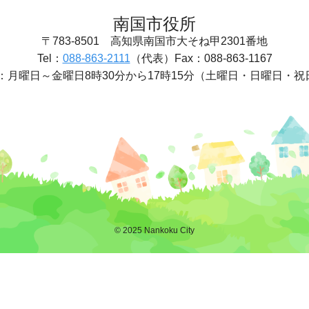
南国市役所
〒783-8501
高知県南国市大そね甲2301番地
Tel：
088-863-2111
（代表）
Fax：088-863-1167
：
月曜日～金曜日8時30分から17時15分
（土曜日・日曜日・祝
© 2025 Nankoku City