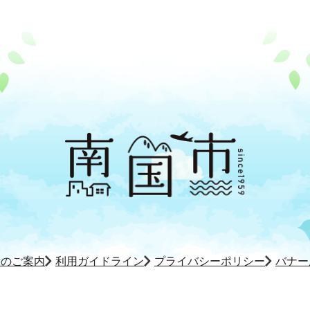
所のご案内
利用ガイドライン
プライバシーポリシー
バナー