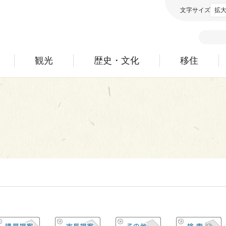
文字サイズ
拡
観光
歴史・文化
移住