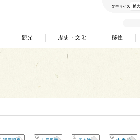
文字サイズ
拡
観光
歴史・文化
移住