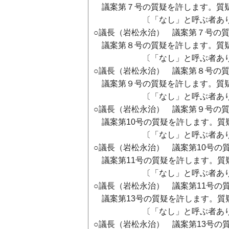
議案第７号の質疑を許します。質
〔「なし」と呼ぶ者あり
○議長（岩松永治） 議案第７号の
議案第８号の質疑を許します。質
〔「なし」と呼ぶ者あり
○議長（岩松永治） 議案第８号の
議案第９号の質疑を許します。質
〔「なし」と呼ぶ者あり
○議長（岩松永治） 議案第９号の
議案第10号の質疑を許します。質
〔「なし」と呼ぶ者あり
○議長（岩松永治） 議案第10号の
議案第11号の質疑を許します。質
〔「なし」と呼ぶ者あり
○議長（岩松永治） 議案第11号の
議案第13号の質疑を許します。質
〔「なし」と呼ぶ者あり
○議長（岩松永治） 議案第13号の