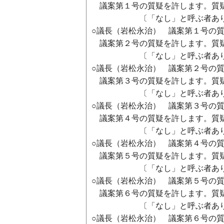
議案第１号の質疑を許します。質
〔「なし」と呼ぶ者あり
○議長（岩松永治） 議案第１号の
議案第２号の質疑を許します。質
〔「なし」と呼ぶ者あり
○議長（岩松永治） 議案第２号の
議案第３号の質疑を許します。質
〔「なし」と呼ぶ者あり
○議長（岩松永治） 議案第３号の
議案第４号の質疑を許します。質
〔「なし」と呼ぶ者あり
○議長（岩松永治） 議案第４号の
議案第５号の質疑を許します。質
〔「なし」と呼ぶ者あり
○議長（岩松永治） 議案第５号の
議案第６号の質疑を許します。質
〔「なし」と呼ぶ者あり
○議長（岩松永治） 議案第６号の