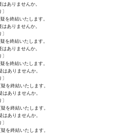
疑はありませんか。
〕
質疑を終結いたします。
疑はありませんか。
〕
質疑を終結いたします。
疑はありませんか。
〕
質疑を終結いたします。
疑はありませんか。
〕
質疑を終結いたします。
疑はありませんか。
〕
質疑を終結いたします。
疑はありませんか。
〕
質疑を終結いたします。