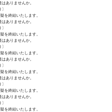
疑はありませんか。
〕
質疑を終結いたします。
疑はありませんか。
〕
質疑を終結いたします。
疑はありませんか。
〕
質疑を終結いたします。
疑はありませんか。
〕
質疑を終結いたします。
疑はありませんか。
〕
質疑を終結いたします。
疑はありませんか。
〕
質疑を終結いたします。