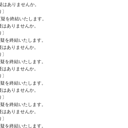
疑はありませんか。
〕
質疑を終結いたします。
疑はありませんか。
〕
質疑を終結いたします。
疑はありませんか。
〕
質疑を終結いたします。
疑はありませんか。
〕
質疑を終結いたします。
疑はありませんか。
〕
質疑を終結いたします。
疑はありませんか。
〕
質疑を終結いたします。