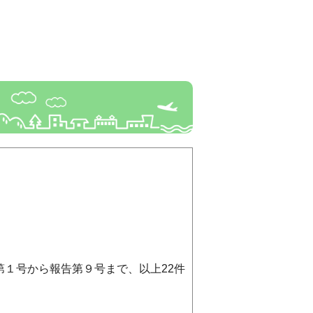
第１号から報告第９号まで、以上22件