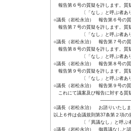
報告第６号の質疑を許します。質
〔「なし」と呼ぶ者あり
○議長（岩松永治） 報告第６号の
報告第７号の質疑を許します。質
〔「なし」と呼ぶ者あり
○議長（岩松永治） 報告第７号の
報告第８号の質疑を許します。質
〔「なし」と呼ぶ者あり
○議長（岩松永治） 報告第８号の
報告第９号の質疑を許します。質
〔「なし」と呼ぶ者あり
○議長（岩松永治） 報告第９号の
これにて議案及び報告に対する質
―――――――――――
○議長（岩松永治） お諮りいたしま
以上６件は会議規則第37条第２項
〔「異議なし」と呼ぶ者
○議長（岩松永治） 御異議なしと