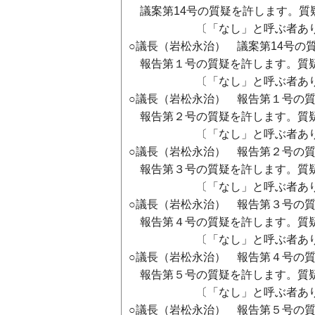
議案第14号の質疑を許します。質
〔「なし」と呼ぶ者あり
○議長（岩松永治） 議案第14号の
報告第１号の質疑を許します。質
〔「なし」と呼ぶ者あり
○議長（岩松永治） 報告第１号の
報告第２号の質疑を許します。質
〔「なし」と呼ぶ者あり
○議長（岩松永治） 報告第２号の
報告第３号の質疑を許します。質
〔「なし」と呼ぶ者あり
○議長（岩松永治） 報告第３号の
報告第４号の質疑を許します。質
〔「なし」と呼ぶ者あり
○議長（岩松永治） 報告第４号の
報告第５号の質疑を許します。質
〔「なし」と呼ぶ者あり
○議長（岩松永治） 報告第５号の