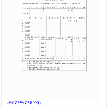
様式第5号
(第8条関係)