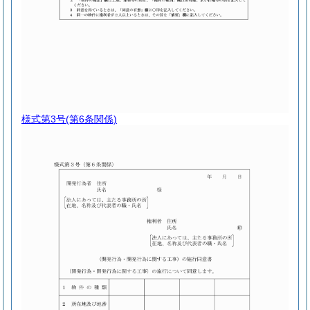
様式第3号
(第6条関係)