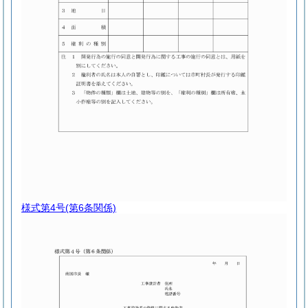
様式第4号
(第6条関係)