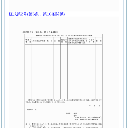
様式第2号
(第6条，第16条関係)