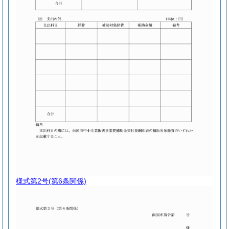
様式第2号
(第6条関係)