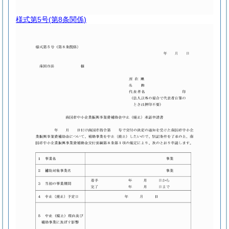
様式第5号
(第8条関係)