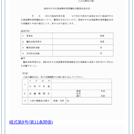
様式第8号
(第11条関係)