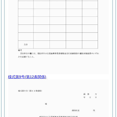
様式第9号
(第12条関係)