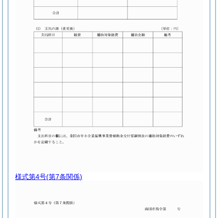
様式第4号
(第7条関係)