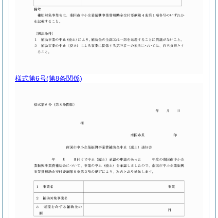
様式第6号
(第8条関係)