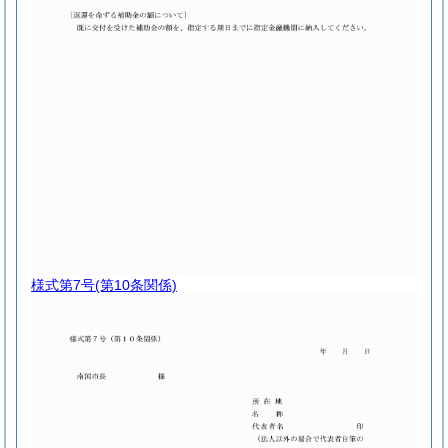
様式第7号
(第10条関係)