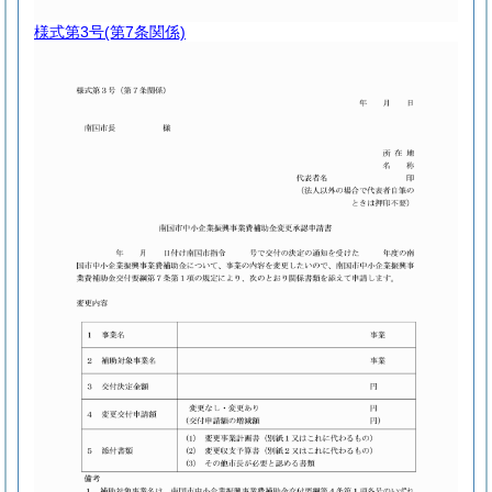
様式第3号
(第7条関係)