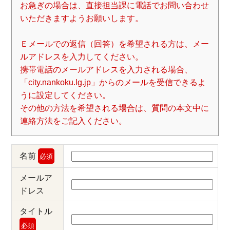
お急ぎの場合は、直接担当課に電話でお問い合わせ
いただきますようお願いします。
Ｅメールでの返信（回答）を希望される方は、メー
ルアドレスを入力してください。
携帯電話のメールアドレスを入力される場合、
「city.nankoku.lg.jp」からのメールを受信できるよ
うに設定してください。
その他の方法を希望される場合は、質問の本文中に
連絡方法をご記入ください。
名前
必須
メールア
ドレス
タイトル
必須