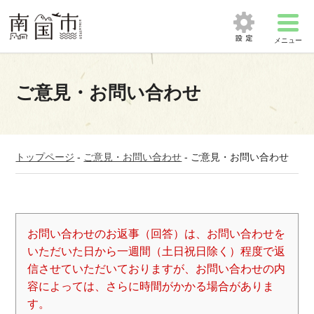
メニュー
ご意見・お問い合わせ
トップページ
-
ご意見・お問い合わせ
-
ご意見・お問い合わせ
お問い合わせのお返事（回答）は、お問い合わせを
いただいた日から一週間（土日祝日除く）程度で返
信させていただいておりますが、お問い合わせの内
容によっては、さらに時間がかかる場合がありま
す。