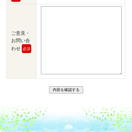
ご意見・
お問い合
わせ
必須