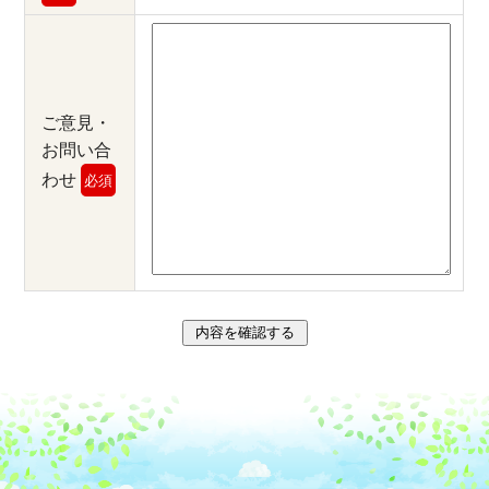
ご意見・
お問い合
わせ
必須