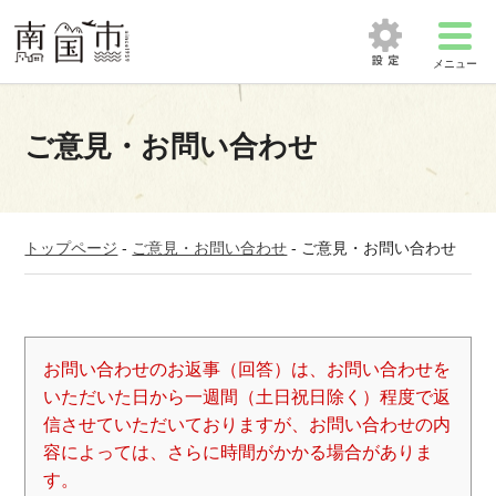
メニュー
ご意見・お問い合わせ
トップページ
-
ご意見・お問い合わせ
-
ご意見・お問い合わせ
お問い合わせのお返事（回答）は、お問い合わせを
いただいた日から一週間（土日祝日除く）程度で返
信させていただいておりますが、お問い合わせの内
容によっては、さらに時間がかかる場合がありま
す。