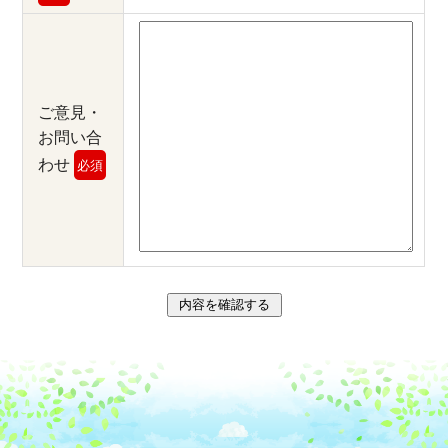
ご意見・
お問い合
わせ
必須