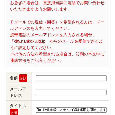
お急ぎの場合は、直接担当課に電話でお問い合わせ
いただきますようお願いします。
Ｅメールでの返信（回答）を希望される方は、メー
ルアドレスを入力してください。
携帯電話のメールアドレスを入力される場合、
「city.nankoku.lg.jp」からのメールを受信できるよ
うに設定してください。
その他の方法を希望される場合は、質問の本文中に
連絡方法をご記入ください。
名前
必須
メールア
ドレス
タイトル
必須