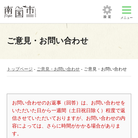
メニュー
ご意見・お問い合わせ
トップページ
-
ご意見・お問い合わせ
-
ご意見・お問い合わせ
お問い合わせのお返事（回答）は、お問い合わせを
いただいた日から一週間（土日祝日除く）程度で返
信させていただいておりますが、お問い合わせの内
容によっては、さらに時間がかかる場合がありま
す。