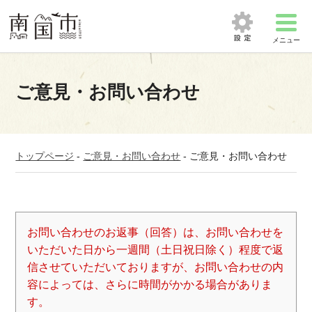
メニュー
ご意見・お問い合わせ
トップページ
-
ご意見・お問い合わせ
-
ご意見・お問い合わせ
お問い合わせのお返事（回答）は、お問い合わせを
いただいた日から一週間（土日祝日除く）程度で返
信させていただいておりますが、お問い合わせの内
容によっては、さらに時間がかかる場合がありま
す。