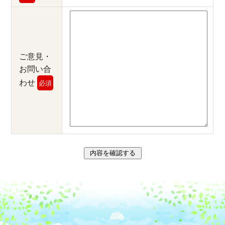
ご意見・
お問い合
わせ
必須