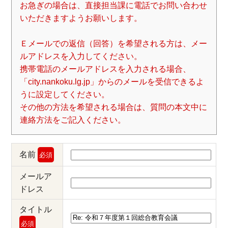
お急ぎの場合は、直接担当課に電話でお問い合わせ
いただきますようお願いします。
Ｅメールでの返信（回答）を希望される方は、メー
ルアドレスを入力してください。
携帯電話のメールアドレスを入力される場合、
「city.nankoku.lg.jp」からのメールを受信できるよ
うに設定してください。
その他の方法を希望される場合は、質問の本文中に
連絡方法をご記入ください。
名前
必須
メールア
ドレス
タイトル
必須