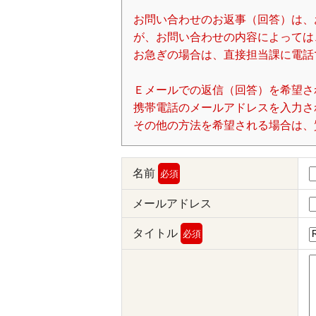
お問い合わせのお返事（回答）は、
が、お問い合わせの内容によっては
お急ぎの場合は、直接担当課に電話
Ｅメールでの返信（回答）を希望さ
携帯電話のメールアドレスを入力される場
その他の方法を希望される場合は、
名前
必須
メールアドレス
タイトル
必須