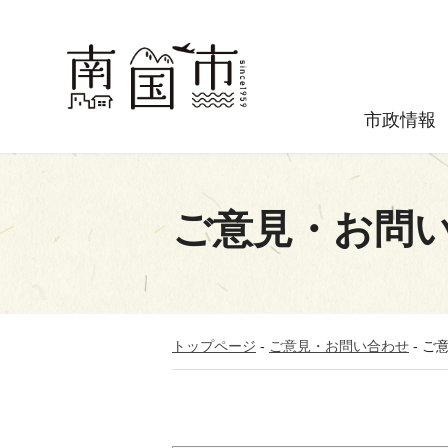
市政情報
ご意見・お問
トップページ
-
ご意見・お問い合わせ
-
ご