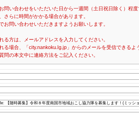
お問い合わせをいただいた日から一週間（土日祝日除く）程度
、さらに時間がかかる場合があります。
でお問い合わせいただきますようお願いします。
れる方は、メールアドレスを入力してください。
合、「city.nankoku.lg.jp」からのメールを受信でき
質問の本文中に連絡方法をご記入ください。