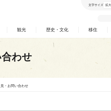
文字サイズ
拡
観光
歴史・文化
移住
い合わせ
意見・お問い合わせ