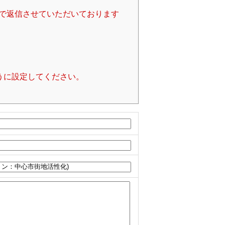
で返信させていただいております
るように設定してください。