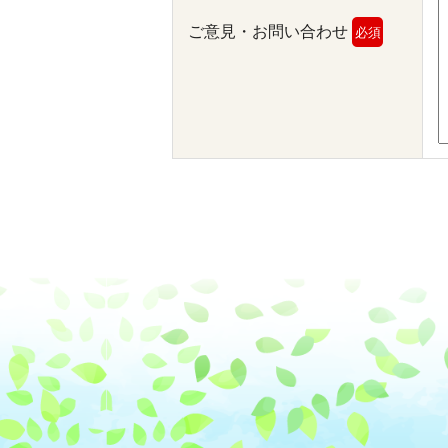
ご意見・お問い合わせ
必須