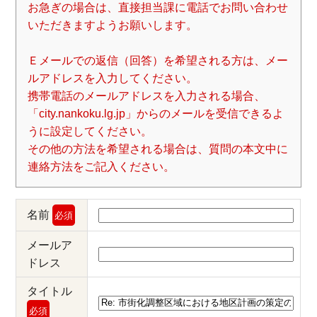
お急ぎの場合は、直接担当課に電話でお問い合わせ
いただきますようお願いします。
Ｅメールでの返信（回答）を希望される方は、メー
ルアドレスを入力してください。
携帯電話のメールアドレスを入力される場合、
「city.nankoku.lg.jp」からのメールを受信できるよ
うに設定してください。
その他の方法を希望される場合は、質問の本文中に
連絡方法をご記入ください。
名前
必須
メールア
ドレス
タイトル
必須