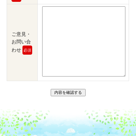
ご意見・
お問い合
わせ
必須