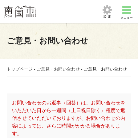
メニュー
ご意見・お問い合わせ
トップページ
-
ご意見・お問い合わせ
-
ご意見・お問い合わせ
お問い合わせのお返事（回答）は、お問い合わせを
いただいた日から一週間（土日祝日除く）程度で返
信させていただいておりますが、お問い合わせの内
容によっては、さらに時間がかかる場合がありま
す。