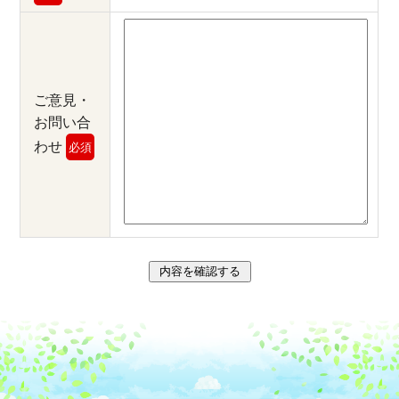
ご意見・
お問い合
わせ
必須