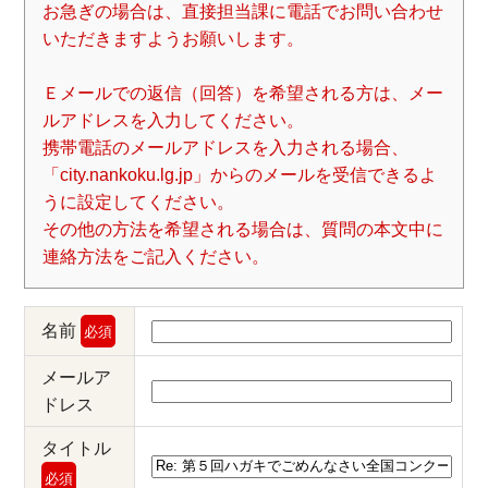
お急ぎの場合は、直接担当課に電話でお問い合わせ
いただきますようお願いします。
Ｅメールでの返信（回答）を希望される方は、メー
ルアドレスを入力してください。
携帯電話のメールアドレスを入力される場合、
「city.nankoku.lg.jp」からのメールを受信できるよ
うに設定してください。
その他の方法を希望される場合は、質問の本文中に
連絡方法をご記入ください。
名前
必須
メールア
ドレス
タイトル
必須