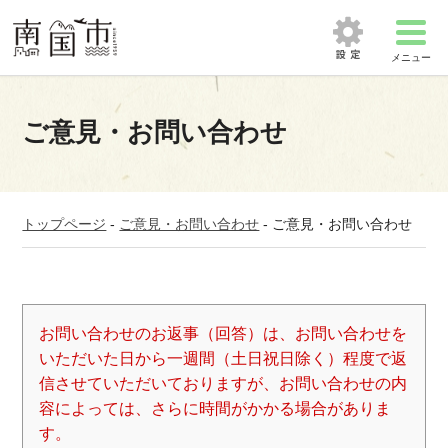
メニュー
ご意見・お問い合わせ
トップページ
-
ご意見・お問い合わせ
-
ご意見・お問い合わせ
お問い合わせのお返事（回答）は、お問い合わせを
いただいた日から一週間（土日祝日除く）程度で返
信させていただいておりますが、お問い合わせの内
容によっては、さらに時間がかかる場合がありま
す。