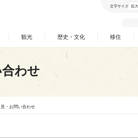
文字サイズ
拡
観光
歴史・文化
移住
い合わせ
意見・お問い合わせ