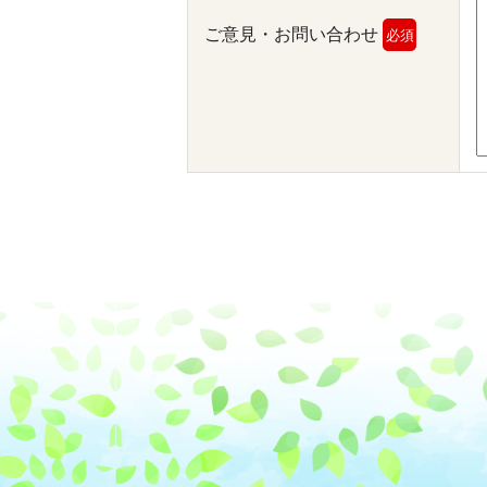
ご意見・お問い合わせ
必須