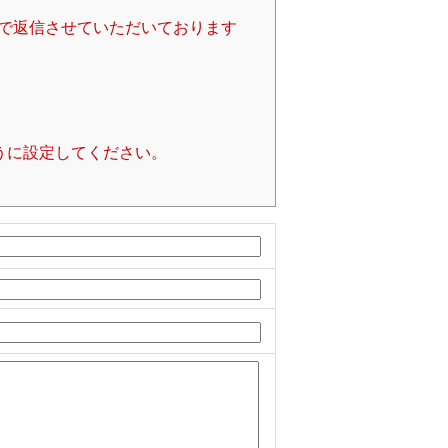
で返信させていただいております
るように設定してください。