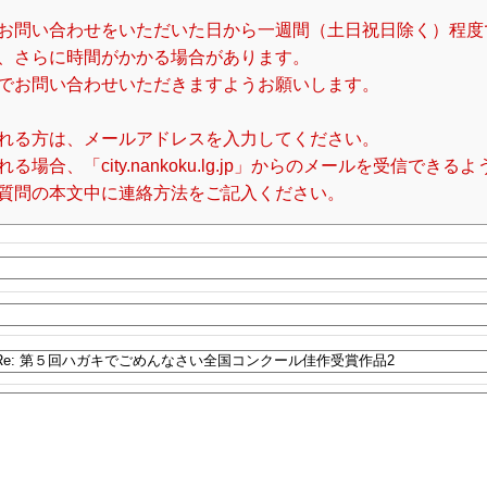
お問い合わせをいただいた日から一週間（土日祝日除く）程度
、さらに時間がかかる場合があります。
でお問い合わせいただきますようお願いします。
れる方は、メールアドレスを入力してください。
合、「city.nankoku.lg.jp」からのメールを受信でき
質問の本文中に連絡方法をご記入ください。