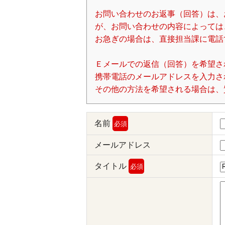
お問い合わせのお返事（回答）は、
が、お問い合わせの内容によっては
お急ぎの場合は、直接担当課に電話
Ｅメールでの返信（回答）を希望さ
携帯電話のメールアドレスを入力される場
その他の方法を希望される場合は、
名前
必須
メールアドレス
タイトル
必須