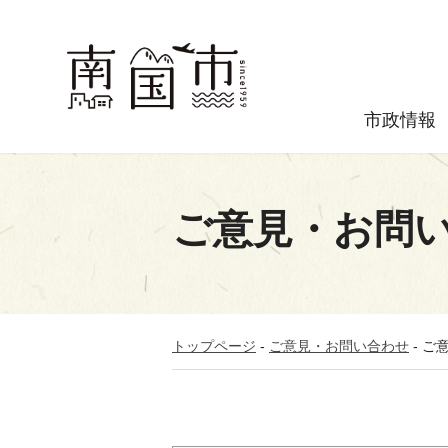
市政情報
ご意見・お問
トップページ
-
ご意見・お問い合わせ
-
ご