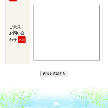
ご意見・
お問い合
わせ
必須