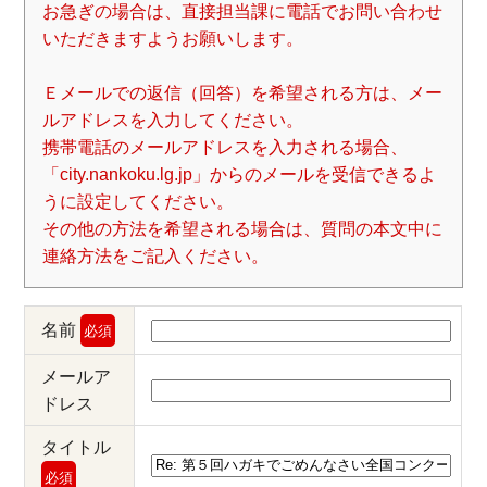
お急ぎの場合は、直接担当課に電話でお問い合わせ
いただきますようお願いします。
Ｅメールでの返信（回答）を希望される方は、メー
ルアドレスを入力してください。
携帯電話のメールアドレスを入力される場合、
「city.nankoku.lg.jp」からのメールを受信できるよ
うに設定してください。
その他の方法を希望される場合は、質問の本文中に
連絡方法をご記入ください。
名前
必須
メールア
ドレス
タイトル
必須