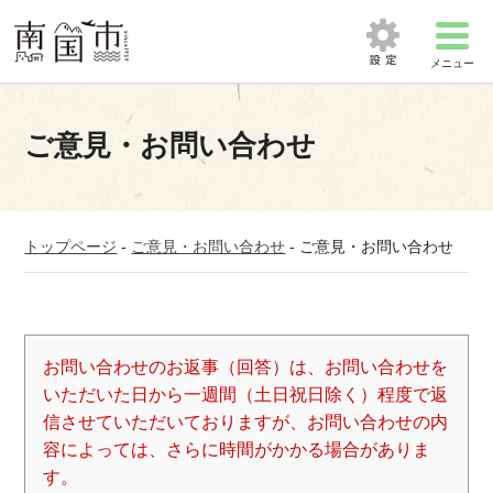
メニュー
ご意見・お問い合わせ
トップページ
-
ご意見・お問い合わせ
-
ご意見・お問い合わせ
お問い合わせのお返事（回答）は、お問い合わせを
いただいた日から一週間（土日祝日除く）程度で返
信させていただいておりますが、お問い合わせの内
容によっては、さらに時間がかかる場合がありま
す。