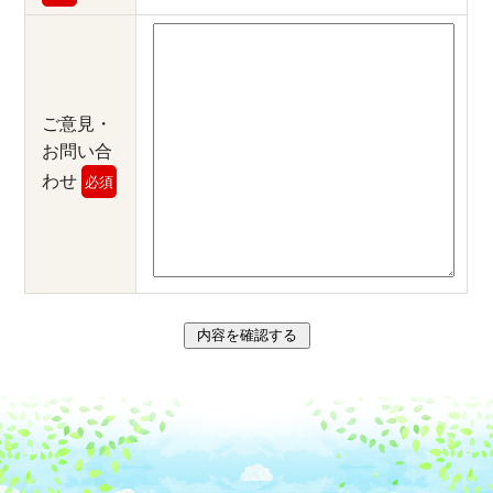
ご意見・
お問い合
わせ
必須