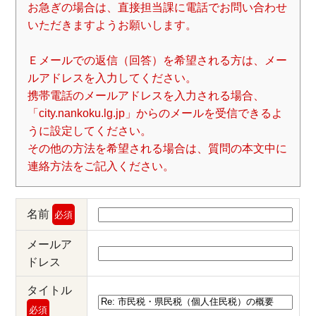
お急ぎの場合は、直接担当課に電話でお問い合わせ
いただきますようお願いします。
Ｅメールでの返信（回答）を希望される方は、メー
ルアドレスを入力してください。
携帯電話のメールアドレスを入力される場合、
「city.nankoku.lg.jp」からのメールを受信できるよ
うに設定してください。
その他の方法を希望される場合は、質問の本文中に
連絡方法をご記入ください。
名前
必須
メールア
ドレス
タイトル
必須