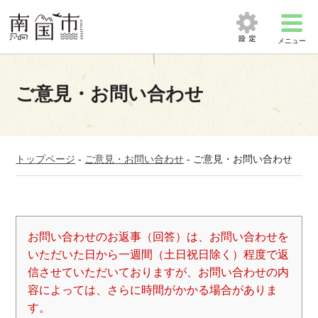
メニュー
ご意見・お問い合わせ
トップページ
-
ご意見・お問い合わせ
-
ご意見・お問い合わせ
お問い合わせのお返事（回答）は、お問い合わせを
いただいた日から一週間（土日祝日除く）程度で返
信させていただいておりますが、お問い合わせの内
容によっては、さらに時間がかかる場合がありま
す。