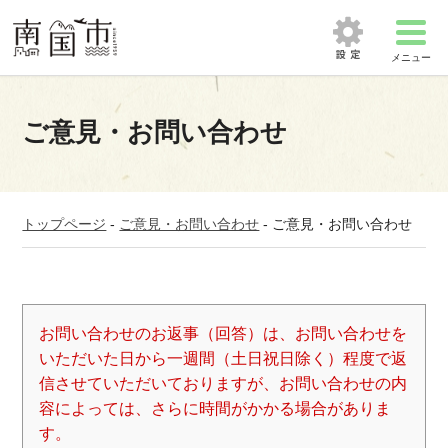
メニュー
ご意見・お問い合わせ
トップページ
-
ご意見・お問い合わせ
-
ご意見・お問い合わせ
お問い合わせのお返事（回答）は、お問い合わせを
いただいた日から一週間（土日祝日除く）程度で返
信させていただいておりますが、お問い合わせの内
容によっては、さらに時間がかかる場合がありま
す。