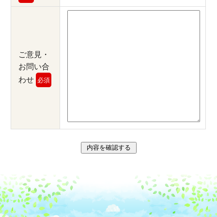
ご意見・
お問い合
わせ
必須