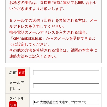
お急ぎの場合は、直接担当課に電話でお問い合わせ
いただきますようお願いします。
Ｅメールでの返信（回答）を希望される方は、メー
ルアドレスを入力してください。
携帯電話のメールアドレスを入力される場合、
「city.nankoku.lg.jp」からのメールを受信できるよ
うに設定してください。
その他の方法を希望される場合は、質問の本文中に
連絡方法をご記入ください。
名前
必須
メールア
ドレス
タイトル
必須