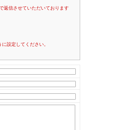
で返信させていただいております
るように設定してください。