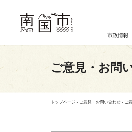
市政情報
ご意見・お問
トップページ
-
ご意見・お問い合わせ
-
ご