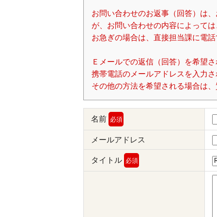
お問い合わせのお返事（回答）は、
が、お問い合わせの内容によっては
お急ぎの場合は、直接担当課に電話
Ｅメールでの返信（回答）を希望さ
携帯電話のメールアドレスを入力される場
その他の方法を希望される場合は、
名前
必須
メールアドレス
タイトル
必須