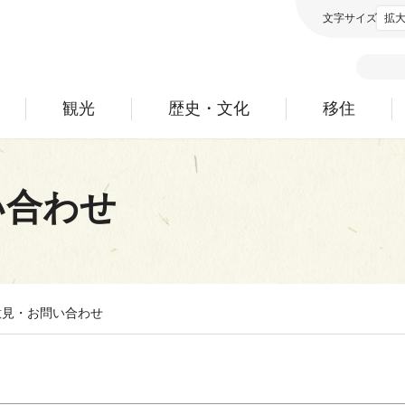
文字サイズ
拡
観光
歴史・文化
移住
い合わせ
意見・お問い合わせ