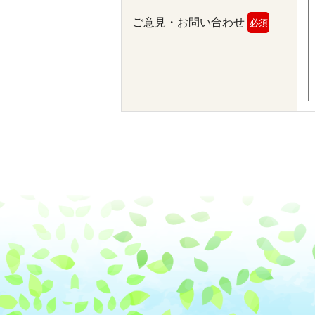
ご意見・お問い合わせ
必須