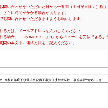
お問い合わせをいただいた日から一週間（土日祝日除く）程度
、さらに時間がかかる場合があります。
でお問い合わせいただきますようお願いします。
れる方は、メールアドレスを入力してください。
合、「city.nankoku.lg.jp」からのメールを受信でき
質問の本文中に連絡方法をご記入ください。