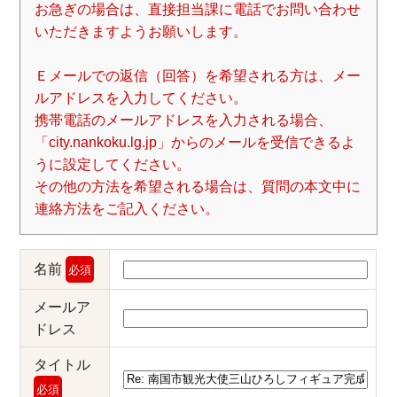
お急ぎの場合は、直接担当課に電話でお問い合わせ
いただきますようお願いします。
Ｅメールでの返信（回答）を希望される方は、メー
ルアドレスを入力してください。
携帯電話のメールアドレスを入力される場合、
「city.nankoku.lg.jp」からのメールを受信できるよ
うに設定してください。
その他の方法を希望される場合は、質問の本文中に
連絡方法をご記入ください。
名前
必須
メールア
ドレス
タイトル
必須