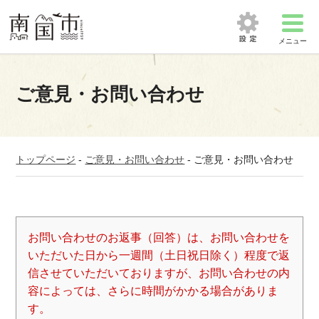
メニュー
ご意見・お問い合わせ
トップページ
-
ご意見・お問い合わせ
-
ご意見・お問い合わせ
お問い合わせのお返事（回答）は、お問い合わせを
いただいた日から一週間（土日祝日除く）程度で返
信させていただいておりますが、お問い合わせの内
容によっては、さらに時間がかかる場合がありま
す。