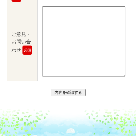
ご意見・
お問い合
わせ
必須