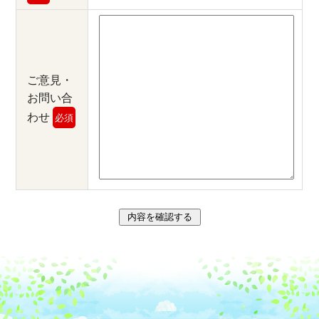
ご意見・
お問い合
わせ
必須