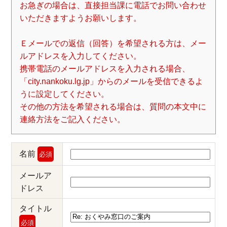
お急ぎの場合は、直接担当課に電話でお問い合わせ
いただきますようお願いします。
Ｅメールでの返信（回答）を希望される方は、メー
ルアドレスを入力してください。
携帯電話のメールアドレスを入力される場合、
「city.nankoku.lg.jp」からのメールを受信できるよ
うに設定してください。
その他の方法を希望される場合は、質問の本文中に
連絡方法をご記入ください。
名前
必須
メールア
ドレス
タイトル
必須