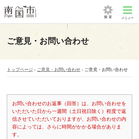
メニュー
ご意見・お問い合わせ
トップページ
-
ご意見・お問い合わせ
-
ご意見・お問い合わせ
お問い合わせのお返事（回答）は、お問い合わせを
いただいた日から一週間（土日祝日除く）程度で返
信させていただいておりますが、お問い合わせの内
容によっては、さらに時間がかかる場合がありま
す。