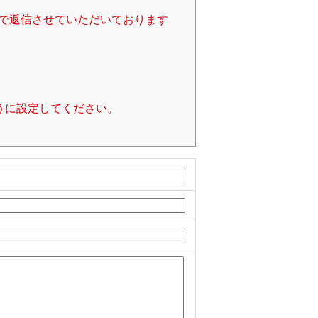
で返信させていただいております
るように設定してください。