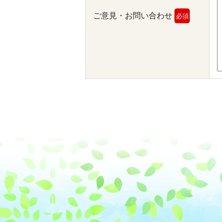
ご意見・お問い合わせ
必須