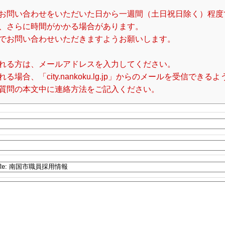
お問い合わせをいただいた日から一週間（土日祝日除く）程度
、さらに時間がかかる場合があります。
でお問い合わせいただきますようお願いします。
れる方は、メールアドレスを入力してください。
合、「city.nankoku.lg.jp」からのメールを受信でき
質問の本文中に連絡方法をご記入ください。