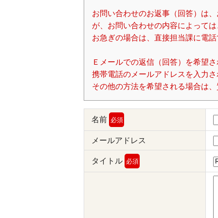
お問い合わせのお返事（回答）は、
が、お問い合わせの内容によっては
お急ぎの場合は、直接担当課に電話
Ｅメールでの返信（回答）を希望さ
携帯電話のメールアドレスを入力される場
その他の方法を希望される場合は、
名前
必須
メールアドレス
タイトル
必須