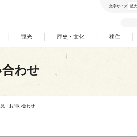
文字サイズ
拡
観光
歴史・文化
移住
い合わせ
意見・お問い合わせ