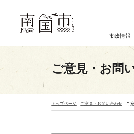
市政情報
ご意見・お問
トップページ
-
ご意見・お問い合わせ
-
ご