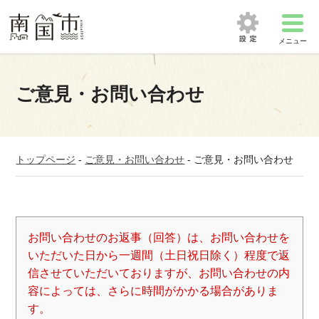
メニュー
ご意見・お問い合わせ
トップページ
-
ご意見・お問い合わせ
-
ご意見・お問い合わせ
お問い合わせのお返事（回答）は、お問い合わせを
いただいた日から一週間（土日祝日除く）程度で返
信させていただいておりますが、お問い合わせの内
容によっては、さらに時間がかかる場合がありま
す。