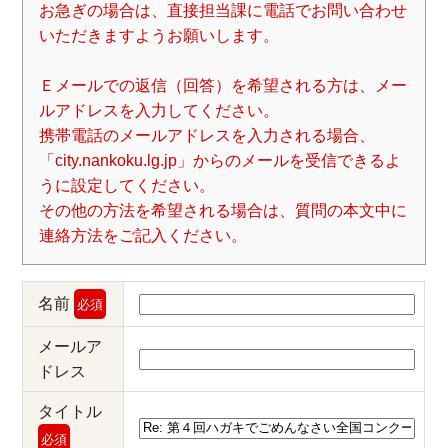
お急ぎの場合は、直接担当課に電話でお問い合わせ
いただきますようお願いします。
Ｅメールでの返信（回答）を希望される方は、メー
ルアドレスを入力してください。
携帯電話のメールアドレスを入力される場合、
「city.nankoku.lg.jp」からのメールを受信できるよ
うに設定してください。
その他の方法を希望される場合は、質問の本文中に
連絡方法をご記入ください。
名前
必須
メールア
ドレス
タイトル
必須