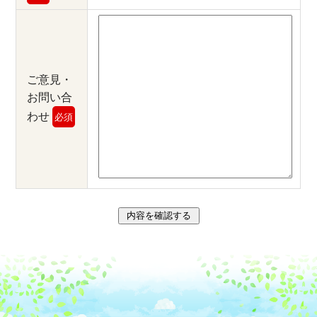
ご意見・
お問い合
わせ
必須