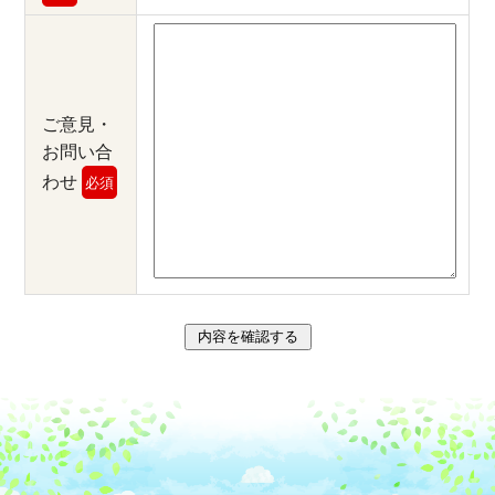
ご意見・
お問い合
わせ
必須