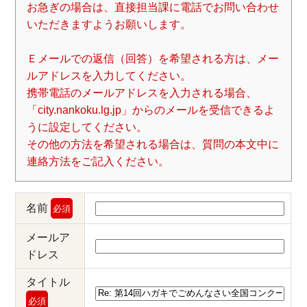
お急ぎの場合は、直接担当課に電話でお問い合わせ
いただきますようお願いします。
Ｅメールでの返信（回答）を希望される方は、メー
ルアドレスを入力してください。
携帯電話のメールアドレスを入力される場合、
「city.nankoku.lg.jp」からのメールを受信できるよ
うに設定してください。
その他の方法を希望される場合は、質問の本文中に
連絡方法をご記入ください。
名前
必須
メールア
ドレス
タイトル
必須