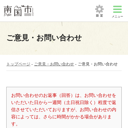
メニュー
ご意見・お問い合わせ
トップページ
-
ご意見・お問い合わせ
-
ご意見・お問い合わせ
お問い合わせのお返事（回答）は、お問い合わせを
いただいた日から一週間（土日祝日除く）程度で返
信させていただいておりますが、お問い合わせの内
容によっては、さらに時間がかかる場合がありま
す。