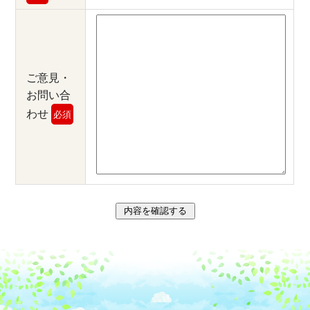
ご意見・
お問い合
わせ
必須