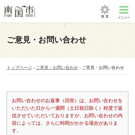
メニュー
ご意見・お問い合わせ
トップページ
-
ご意見・お問い合わせ
-
ご意見・お問い合わせ
お問い合わせのお返事（回答）は、お問い合わせを
いただいた日から一週間（土日祝日除く）程度で返
信させていただいておりますが、お問い合わせの内
容によっては、さらに時間がかかる場合がありま
す。