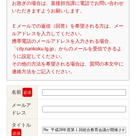
お急ぎの場合は、直接担当課に電話でお問い合わせ
いただきますようお願いします。
Ｅメールでの返信（回答）を希望される方は、メー
ルアドレスを入力してください。
携帯電話のメールアドレスを入力される場合、
「city.nankoku.lg.jp」からのメールを受信できるよ
うに設定してください。
その他の方法を希望される場合は、質問の本文中に
連絡方法をご記入ください。
名前
必須
メールア
ドレス
タイトル
必須