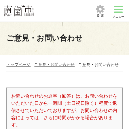
メニュー
ご意見・お問い合わせ
トップページ
-
ご意見・お問い合わせ
-
ご意見・お問い合わせ
お問い合わせのお返事（回答）は、お問い合わせを
いただいた日から一週間（土日祝日除く）程度で返
信させていただいておりますが、お問い合わせの内
容によっては、さらに時間がかかる場合がありま
す。