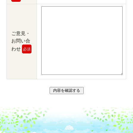
ご意見・
お問い合
わせ
必須