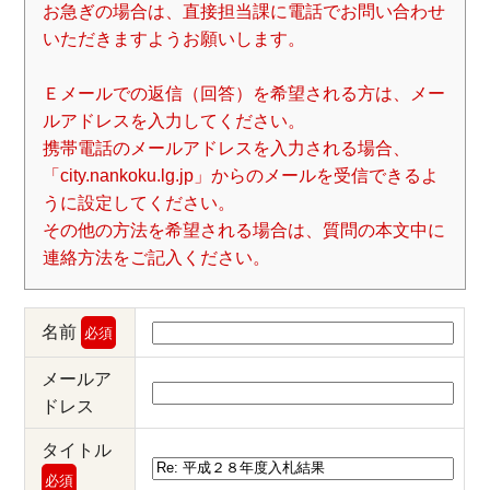
お急ぎの場合は、直接担当課に電話でお問い合わせ
いただきますようお願いします。
Ｅメールでの返信（回答）を希望される方は、メー
ルアドレスを入力してください。
携帯電話のメールアドレスを入力される場合、
「city.nankoku.lg.jp」からのメールを受信できるよ
うに設定してください。
その他の方法を希望される場合は、質問の本文中に
連絡方法をご記入ください。
名前
必須
メールア
ドレス
タイトル
必須