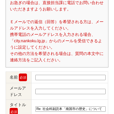
お急ぎの場合は、直接担当課に電話でお問い合わせ
いただきますようお願いします。
Ｅメールでの返信（回答）を希望される方は、メー
ルアドレスを入力してください。
携帯電話のメールアドレスを入力される場合、
「city.nankoku.lg.jp」からのメールを受信できるよ
うに設定してください。
その他の方法を希望される場合は、質問の本文中に
連絡方法をご記入ください。
名前
必須
メールア
ドレス
タイトル
必須