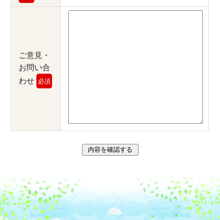
ご意見・
お問い合
わせ
必須