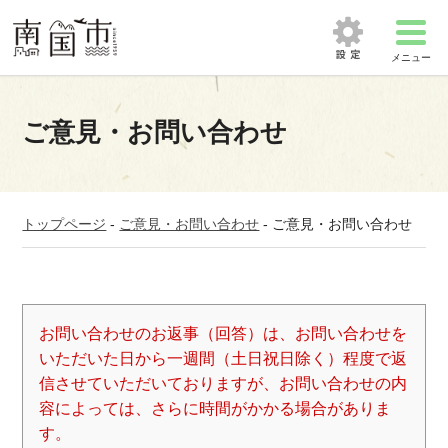
メニュー
ご意見・お問い合わせ
トップページ
-
ご意見・お問い合わせ
-
ご意見・お問い合わせ
お問い合わせのお返事（回答）は、お問い合わせを
いただいた日から一週間（土日祝日除く）程度で返
信させていただいておりますが、お問い合わせの内
容によっては、さらに時間がかかる場合がありま
す。