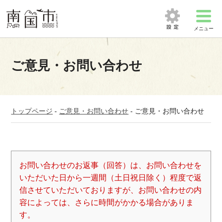
メニュー
ご意見・お問い合わせ
トップページ
-
ご意見・お問い合わせ
-
ご意見・お問い合わせ
お問い合わせのお返事（回答）は、お問い合わせを
いただいた日から一週間（土日祝日除く）程度で返
信させていただいておりますが、お問い合わせの内
容によっては、さらに時間がかかる場合がありま
す。