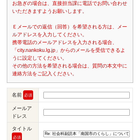
お急ぎの場合は、直接担当課に電話でお問い合わせ
いただきますようお願いします。
Ｅメールでの返信（回答）を希望される方は、メー
ルアドレスを入力してください。
携帯電話のメールアドレスを入力される場合、
「city.nankoku.lg.jp」からのメールを受信できるよ
うに設定してください。
その他の方法を希望される場合は、質問の本文中に
連絡方法をご記入ください。
名前
必須
メールア
ドレス
タイトル
必須