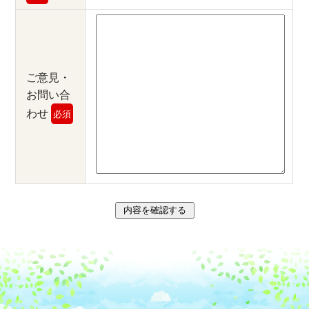
ご意見・
お問い合
わせ
必須