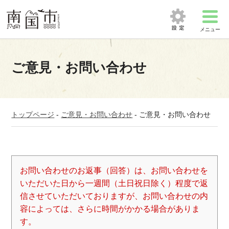
メニュー
ご意見・お問い合わせ
トップページ
-
ご意見・お問い合わせ
-
ご意見・お問い合わせ
お問い合わせのお返事（回答）は、お問い合わせを
いただいた日から一週間（土日祝日除く）程度で返
信させていただいておりますが、お問い合わせの内
容によっては、さらに時間がかかる場合がありま
す。