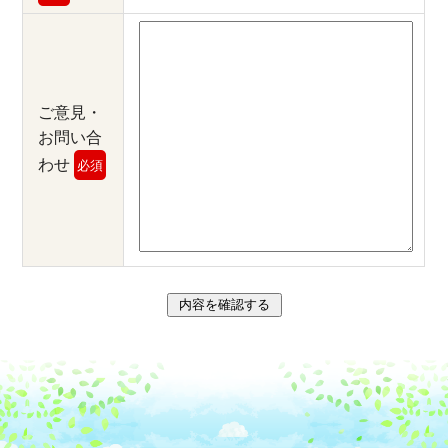
ご意見・
お問い合
わせ
必須