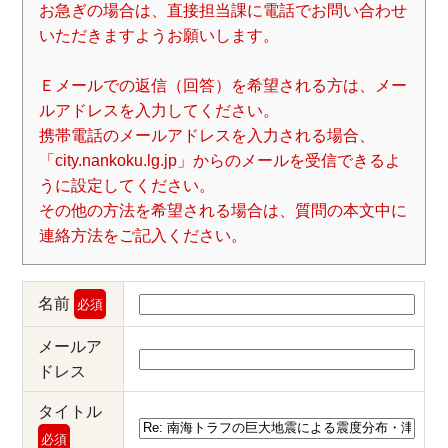
お急ぎの場合は、直接担当課に電話でお問い合わせ
いただきますようお願いします。
Ｅメールでの返信（回答）を希望される方は、メー
ルアドレスを入力してください。
携帯電話のメールアドレスを入力される場合、
「city.nankoku.lg.jp」からのメールを受信できるよ
うに設定してください。
その他の方法を希望される場合は、質問の本文中に
連絡方法をご記入ください。
名前
必須
メールア
ドレス
タイトル
必須