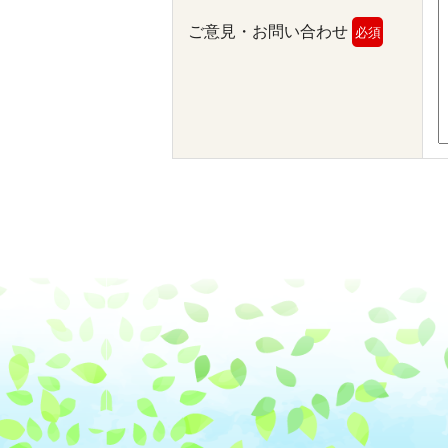
ご意見・お問い合わせ
必須