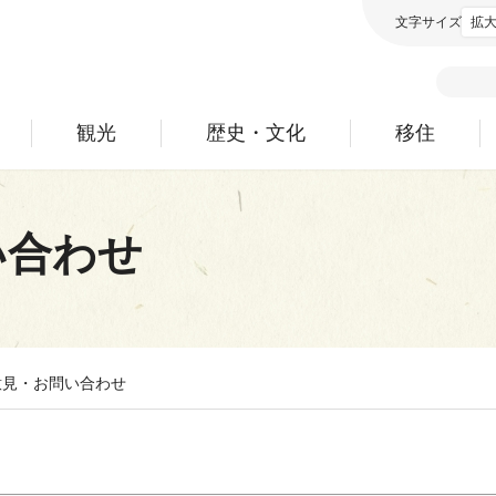
文字サイズ
拡
観光
歴史・文化
移住
い合わせ
意見・お問い合わせ