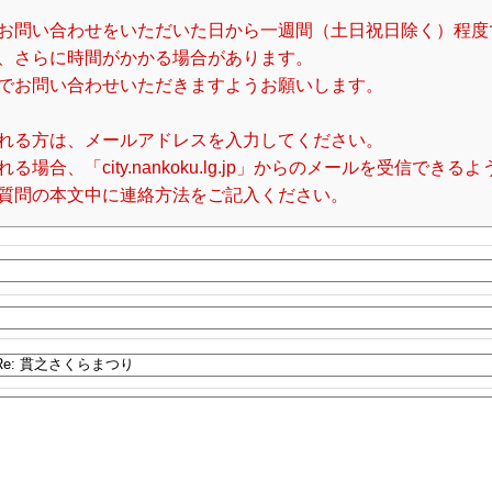
お問い合わせをいただいた日から一週間（土日祝日除く）程度
、さらに時間がかかる場合があります。
でお問い合わせいただきますようお願いします。
れる方は、メールアドレスを入力してください。
合、「city.nankoku.lg.jp」からのメールを受信でき
質問の本文中に連絡方法をご記入ください。