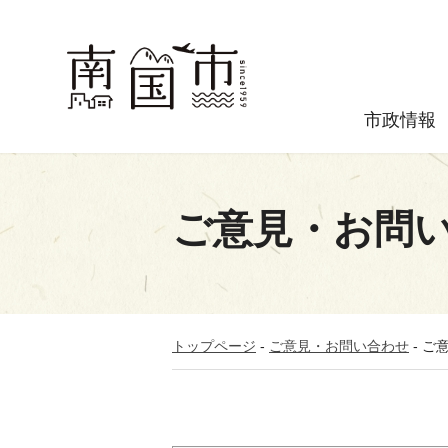
市政情報
ご意見・お問
トップページ
-
ご意見・お問い合わせ
-
ご