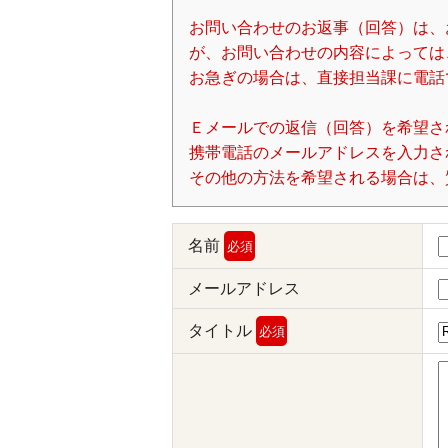
お問い合わせのお返事（回答）は、
が、お問い合わせの内容によっては
お急ぎの場合は、直接担当課に電話
Ｅメールでの返信（回答）を希望さ
携帯電話のメールアドレスを入力される場
その他の方法を希望される場合は、
名前
必須
メールアドレス
タイトル
必須