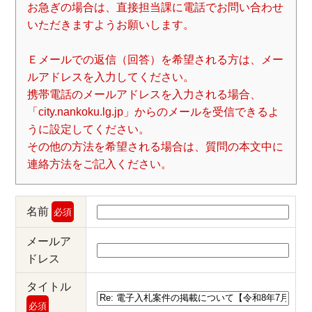
お急ぎの場合は、直接担当課に電話でお問い合わせ
いただきますようお願いします。
Ｅメールでの返信（回答）を希望される方は、メー
ルアドレスを入力してください。
携帯電話のメールアドレスを入力される場合、
「city.nankoku.lg.jp」からのメールを受信できるよ
うに設定してください。
その他の方法を希望される場合は、質問の本文中に
連絡方法をご記入ください。
名前
必須
メールア
ドレス
タイトル
必須