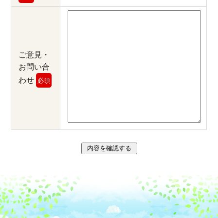
ご意見・
お問い合
わせ
必須