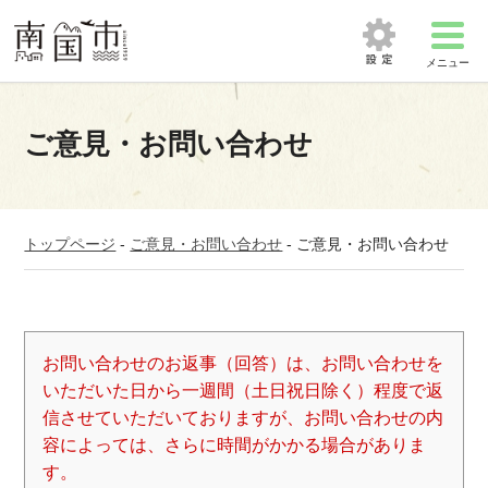
メニュー
ご意見・お問い合わせ
トップページ
-
ご意見・お問い合わせ
-
ご意見・お問い合わせ
お問い合わせのお返事（回答）は、お問い合わせを
いただいた日から一週間（土日祝日除く）程度で返
信させていただいておりますが、お問い合わせの内
容によっては、さらに時間がかかる場合がありま
す。