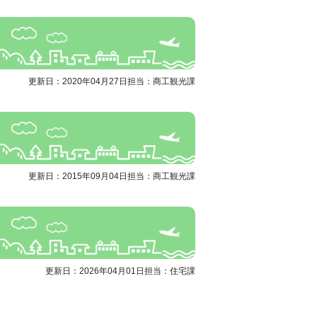
更新日：2020年04月27日
担当：商工観光課
更新日：2015年09月04日
担当：商工観光課
更新日：2026年04月01日
担当：住宅課