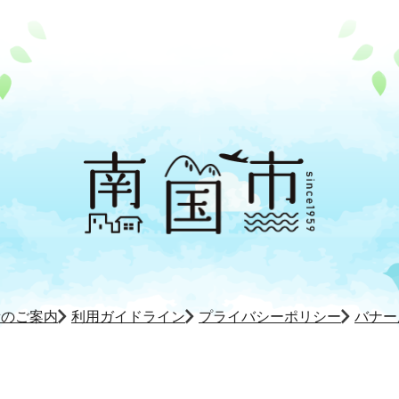
所のご案内
利用ガイドライン
プライバシーポリシー
バナー