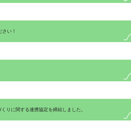
ださい！
づくりに関する連携協定を締結しました。