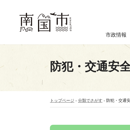
市政情報
防犯・交通安
トップページ
-
分類でさがす
-
防犯・交通