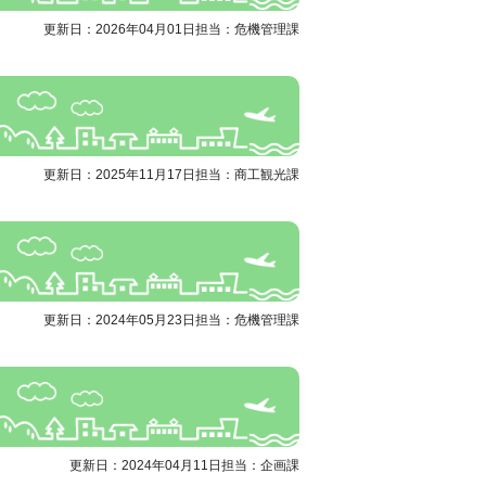
更新日：2026年04月01日
担当：危機管理課
更新日：2025年11月17日
担当：商工観光課
更新日：2024年05月23日
担当：危機管理課
更新日：2024年04月11日
担当：企画課