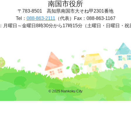
南国市役所
〒783-8501
高知県南国市大そね甲2301番地
Tel：
088-863-2111
（代表）
Fax：088-863-1167
：
月曜日～金曜日8時30分から17時15分
（土曜日・日曜日・祝
© 2025 Nankoku City