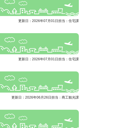
更新日：2026年07月01日
担当：住宅課
更新日：2026年07月01日
担当：住宅課
更新日：2026年06月26日
担当：商工観光課