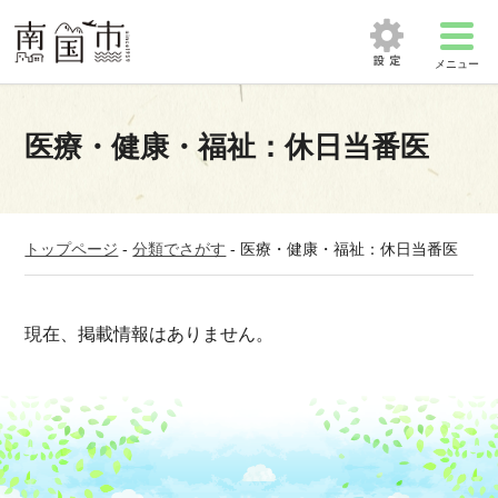
メニュー
医療・健康・福祉：休日当番医
トップページ
-
分類でさがす
-
医療・健康・福祉：休日当番医
現在、掲載情報はありません。