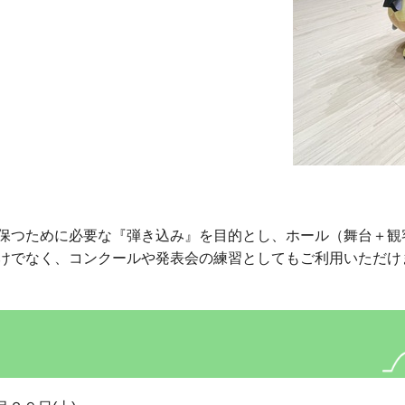
保つために必要な『弾き込み』を目的とし、ホール（舞台＋観
けでなく、コンクールや発表会の練習としてもご利用いただけ