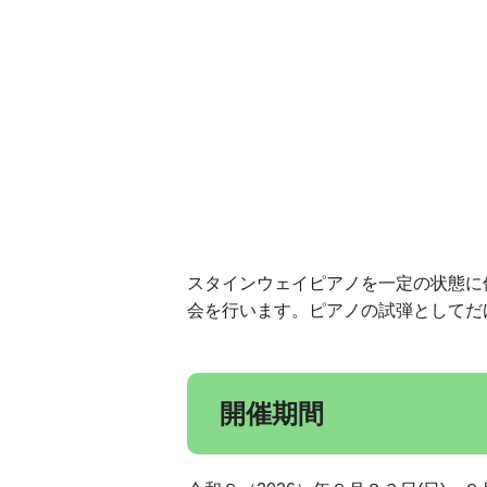
スタインウェイピアノを一定の状態に
会を行います。ピアノの試弾としてだ
開催期間