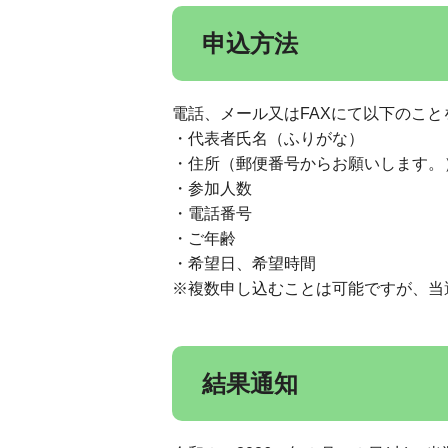
申込方法
電話、メール又はFAXにて以下のこ
・代表者氏名（ふりがな）
・住所（郵便番号からお願いします。
・参加人数
・電話番号
・ご年齢
・希望日、希望時間
※複数申し込むことは可能ですが、当
結果通知