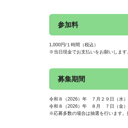
参加料
1,000円/１時間（税込）
※当日現金でお支払いをお願いします
募集期間
令和８（2026）年 ７月２９日（水
令和８（2026）年 ８月 ７日（金
※応募多数の場合は抽選を行います。