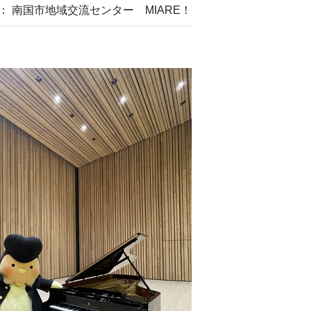
： 南国市地域交流センター MIARE！