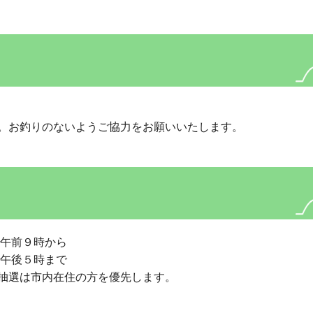
。お釣りのないようご協力をお願いいたします。
）午前９時から
）午後５時まで
抽選は市内在住の方を優先します。