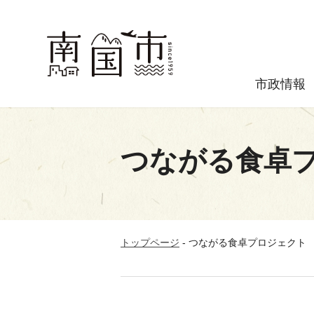
市政情報
つながる食卓
トップページ
-
つながる食卓プロジェクト