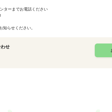
センターまでお電話ください
巾
お知らせください。
合わせ