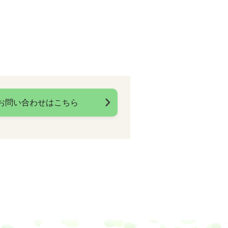
お問い合わせはこちら