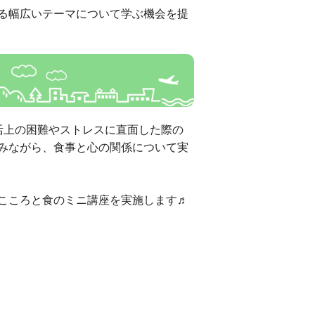
る幅広いテーマについて学ぶ機会を提
活上の困難やストレスに直面した際の
みながら、食事と心の関係について実
こころと食のミニ講座を実施します♬