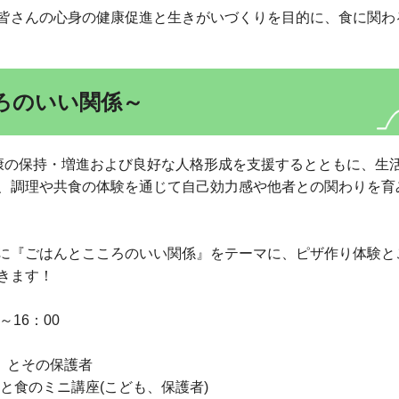
皆さんの心身の健康促進と生きがいづくりを目的に、食に関わ
ろのいい関係～
康の保持・増進および良好な人格形成を支援するとともに、生
、調理や共食の体験を通じて自己効力感や他者との関わりを育
に『ごはんとこころのいい関係』をテーマに、ピザ作り体験と
きます！
～16：00
）とその保護者
ろと食のミニ講座(こども、保護者)