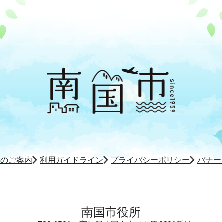
所のご案内
利用ガイドライン
プライバシーポリシー
バナー
南国市役所