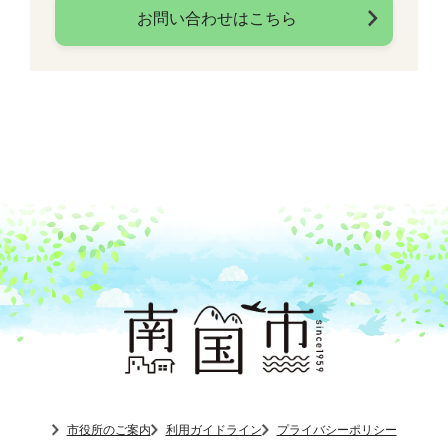
お問い合わせはこちら
市役所のご案内
利用ガイドライン
プライバシーポリシー