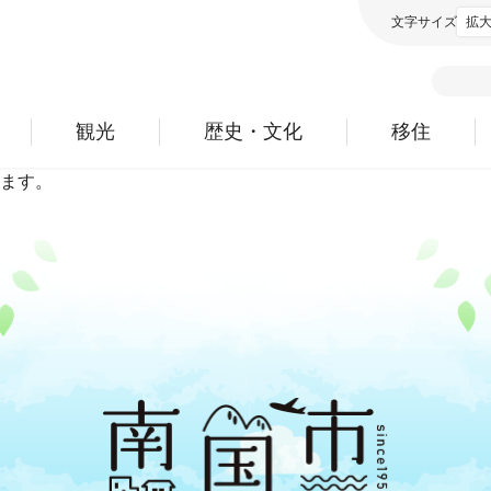
文字サイズ
拡
観光
歴史・文化
移住
ます。