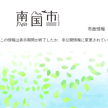
市政情報
この情報は表示期間が終了したか、非公開情報に変更されてい