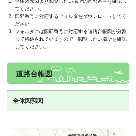
全体図郭図より閲覧したい場所の図郭番号を確認し
てください。
図郭番号に対応するフォルダをダウンロードしてく
ださい。
フォルダには図郭番号に対応する道路台帳図が分割
して格納されていますので、閲覧したい場所を確認
してください。
道路台帳図
全体図郭図