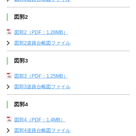
図郭2
図郭2（PDF：1.28MB）
図郭2道路台帳図ファイル
図郭3
図郭3（PDF：1.25MB）
図郭3道路台帳図ファイル
図郭4
図郭4（PDF：1.4MB）
図郭4道路台帳図ファイル