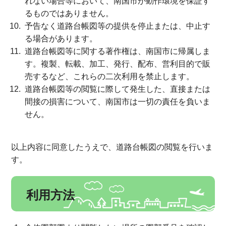
れない場合等において、南国市が動作環境を保証す
るものではありません。
予告なく道路台帳図等の提供を停止または、中止す
る場合があります。
道路台帳図等に関する著作権は、南国市に帰属しま
す。複製、転載、加工、発行、配布、営利目的で販
売するなど、これらの二次利用を禁止します。
道路台帳図等の閲覧に際して発生した、直接または
間接の損害について、南国市は一切の責任を負いま
せん。
以上内容に同意したうえで、道路台帳図の閲覧を行いま
す。
利用方法