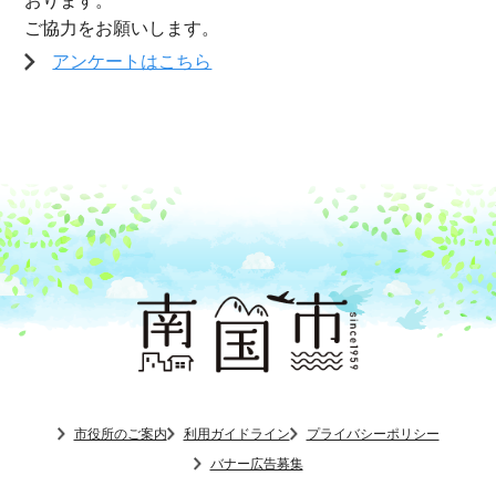
おります。
ご協力をお願いします。
アンケートはこちら
市役所のご案内
利用ガイドライン
プライバシーポリシー
バナー広告募集