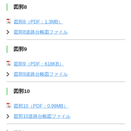
図郭8
図郭8（PDF：1.3MB）
図郭8道路台帳図ファイル
図郭9
図郭9（PDF：618KB）
図郭9道路台帳図ファイル
図郭10
図郭10（PDF：0.99MB）
図郭10道路台帳図ファイル