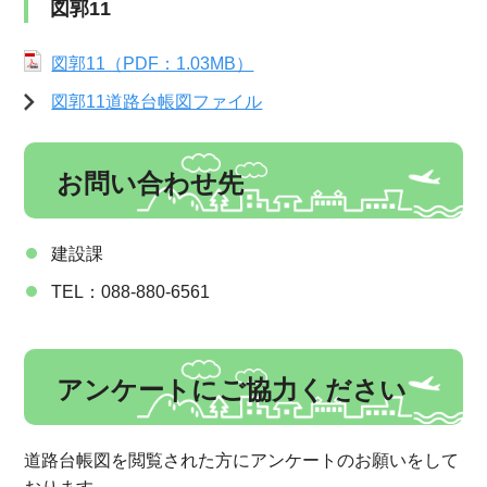
図郭11
図郭11（PDF：1.03MB）
図郭11道路台帳図ファイル
お問い合わせ先
建設課
TEL：088-880-6561
アンケートにご協力ください
道路台帳図を閲覧された方にアンケートのお願いをして