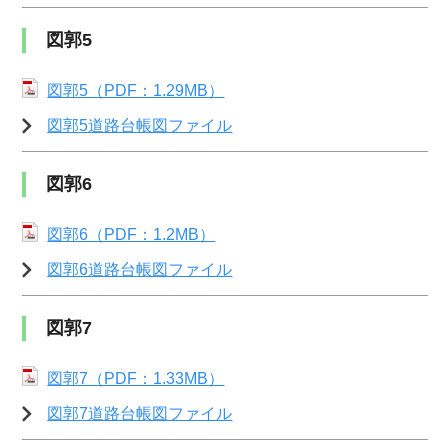
図郭5
図郭5（PDF：1.29MB）
図郭5道路台帳図ファイル
図郭6
図郭6（PDF：1.2MB）
図郭6道路台帳図ファイル
図郭7
図郭7（PDF：1.33MB）
図郭7道路台帳図ファイル