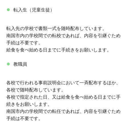
転入生（児童生徒）
転入先の学校で書類一式を随時配布しています。
南国市内の学校間での転校であれば、内容を引継ぐため
手続は不要です。
給食を食べ始める日までに手続きをお願いします。
教職員
各校で行われる事前説明会において一斉配布するほか、
各校で随時配布しています。
各校で指定された日、又は給食を食べ始める日までに手
続きをお願いします。
南国市内の学校間での転任であれば、内容を引継ぐため
手続は不要です。