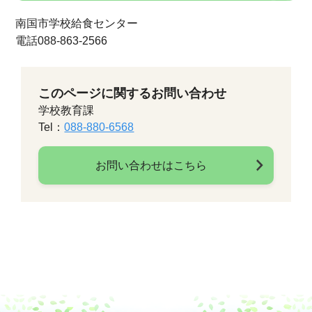
南国市学校給食センター
電話088-863-2566
このページに関するお問い合わせ
学校教育課
Tel：
088-880-6568
お問い合わせはこちら