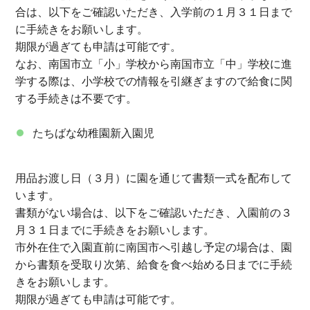
合は、以下をご確認いただき、入学前の１月３１日まで
に手続きをお願いします。
期限が過ぎても申請は可能です。
なお、南国市立「小」学校から南国市立「中」学校に進
学する際は、小学校での情報を引継ぎますので給食に関
する手続きは不要です。
たちばな幼稚園新入園児
用品お渡し日（３月）に園を通じて書類一式を配布して
います。
書類がない場合は、以下をご確認いただき、入園前の３
月３１日までに手続きをお願いします。
市外在住で入園直前に南国市へ引越し予定の場合は、園
から書類を受取り次第、給食を食べ始める日までに手続
きをお願いします。
期限が過ぎても申請は可能です。