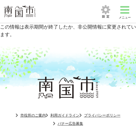
メニュー
この情報は表示期間が終了したか、非公開情報に変更されてい
ます。
市役所のご案内
利用ガイドライン
プライバシーポリシー
バナー広告募集