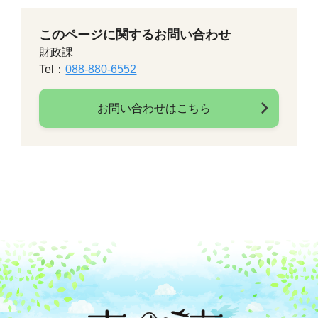
このページに関するお問い合わせ
財政課
Tel：
088-880-6552
お問い合わせはこちら