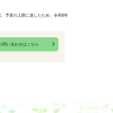
は、予算の上限に達したため、令和8年
お問い合わせはこちら