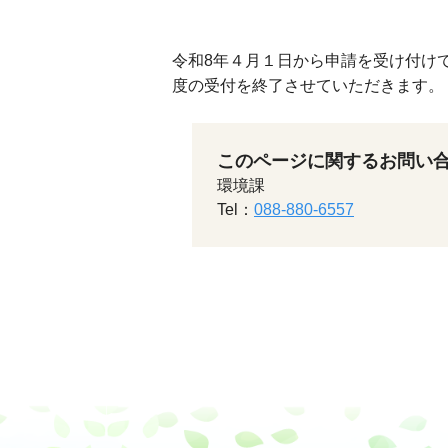
令和8年４月１日から申請を受け付け
度の受付を終了させていただきます。
このページに関するお問い
環境課
Tel：
088-880-6557