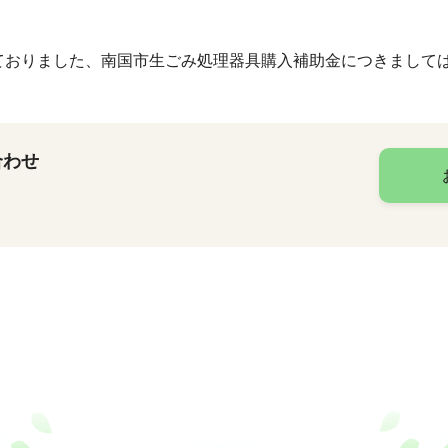
ておりました、南国市生ごみ処理器具購入補助金につきまして
合わせ