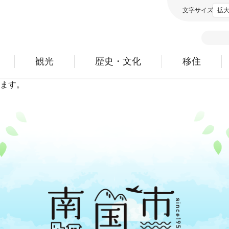
文字サイズ
拡
観光
歴史・文化
移住
ます。