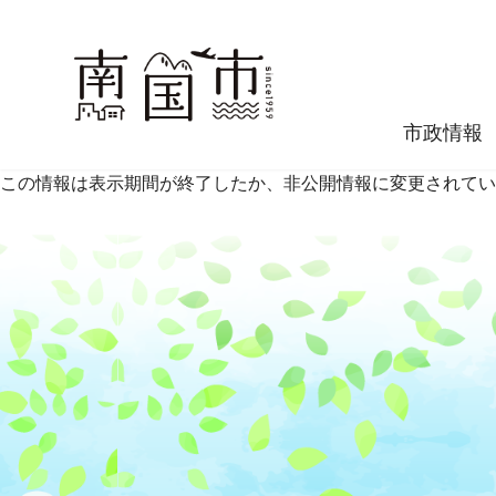
市政情報
この情報は表示期間が終了したか、非公開情報に変更されてい