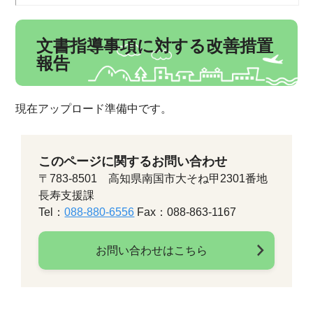
文書指導事項に対する改善措置
報告
現在アップロード準備中です。
このページに関するお問い合わせ
〒783-8501 高知県南国市大そね甲2301番地
長寿支援課
Tel：
088-880-6556
Fax：088-863-1167
お問い合わせはこちら