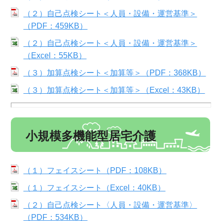
（２）自己点検シート＜人員・設備・運営基準＞
（PDF：459KB）
（２）自己点検シート＜人員・設備・運営基準＞
（Excel：55KB）
（３）加算点検シート＜加算等＞（PDF：368KB）
（３）加算点検シート＜加算等＞（Excel：43KB）
小規模多機能型居宅介護
（１）フェイスシート（PDF：108KB）
（１）フェイスシート（Excel：40KB）
（２）自己点検シート〈人員・設備・運営基準〉
（PDF：534KB）