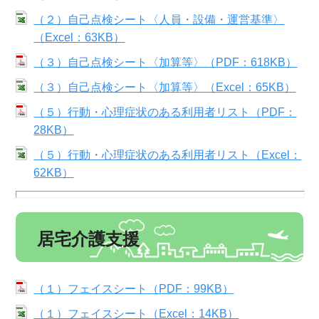
（２）自己点検シート〈人員・設備・運営基準〉
（Excel：63KB）
（３）自己点検シート〈加算等〉（PDF：618KB）
（３）自己点検シート〈加算等〉（Excel：65KB）
（５）行動・心理症状のある利用者リスト（PDF：
28KB）
（５）行動・心理症状のある利用者リスト（Excel：
62KB）
居宅介護支援
（１）フェイスシート（PDF：99KB）
（１）フェイスシート（Excel：14KB）