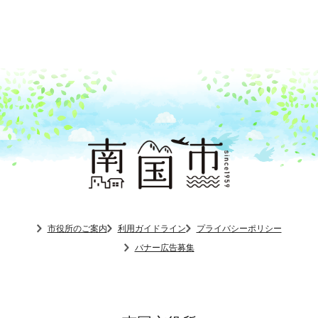
市役所のご案内
利用ガイドライン
プライバシーポリシー
バナー広告募集