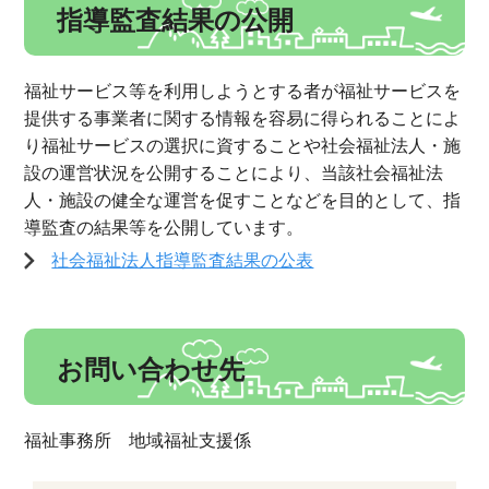
指導監査結果の公開
福祉サービス等を利用しようとする者が福祉サービスを
提供する事業者に関する情報を容易に得られることによ
り福祉サービスの選択に資することや社会福祉法人・施
設の運営状況を公開することにより、当該社会福祉法
人・施設の健全な運営を促すことなどを目的として、指
導監査の結果等を公開しています。
社会福祉法人指導監査結果の公表
お問い合わせ先
福祉事務所 地域福祉支援係