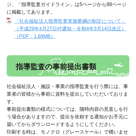
ジ、「指導監査ガイドライン」は5ページから88ページ
に掲載してあります。
「社会福祉法人指導監査実施要綱の制定について」
（平成29年4月27日付通知・令和4年3月14日改正）
（PDF：1.69MB）
指導監査の事前提出書類
社会福祉法人・施設・事業の指導監査を行う際には、事
業者の皆様から事前に資料を提出していただいておりま
す。
事前提出書類の様式については、随時内容の見直しを行
う場合がありますので、提出を依頼する通知がお手元に
届いてからダウンロードするようにしてください。
印刷する時は、モノクロ（グレースケール）で構いませ