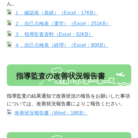
ん。
１．確認表（表紙）（Excel：17KB）
２．自己点検表（運営）（Excel：251KB）
３．指導監査資料（Excel：82KB）
４．自己点検表（経理）（Excel：90KB）
指導監査の改善状況報告書
指導監査の結果通知で改善状況の報告をお願いした事項
については、改善状況報告書によりご報告ください。
改善状況報告書（Word：18KB）