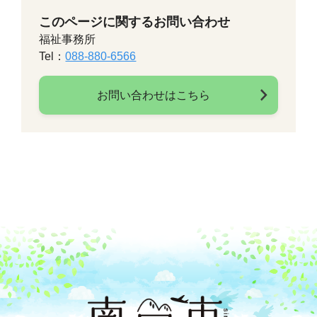
このページに関するお問い合わせ
福祉事務所
Tel：
088-880-6566
お問い合わせはこちら