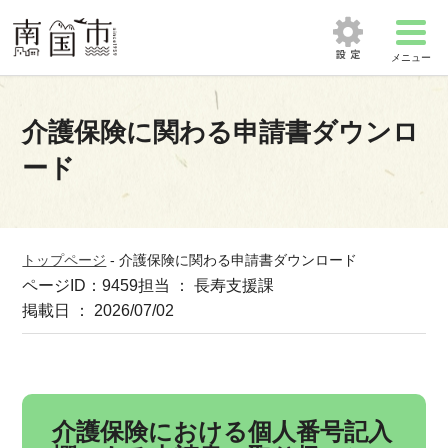
メニュー
介護保険に関わる申請書ダウンロ
ード
トップページ
-
介護保険に関わる申請書ダウンロード
ページID：9459
担当 ： 長寿支援課
掲載日 ： 2026/07/02
介護保険における個人番号記入