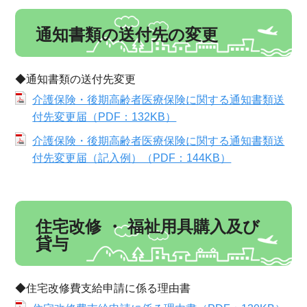
通知書類の送付先の変更
◆通知書類の送付先変更
介護保険・後期高齢者医療保険に関する通知書類送
付先変更届（PDF：132KB）
介護保険・後期高齢者医療保険に関する通知書類送
付先変更届（記入例）（PDF：144KB）
住宅改修 ・ 福祉用具購入及び
貸与
◆住宅改修費支給申請に係る理由書