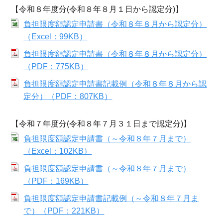
【令和８年度分(令和８年８月１日から認定分)】
負担限度額認定申請書（令和８年８月から認定分）
（Excel：99KB）
負担限度額認定申請書（令和８年８月から認定分）
（PDF：775KB）
負担限度額認定申請書記載例（令和８年８月から認
定分）（PDF：807KB）
【令和７年度分(令和８年７月３１日まで認定分)】
負担限度額認定申請書（～令和８年７月まで）
（Excel：102KB）
負担限度額認定申請書（～令和８年７月まで）
（PDF：169KB）
負担限度額認定申請書記載例（～令和８年７月ま
で）（PDF：221KB）