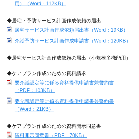
用）（Word：112KB）
◆居宅・予防サービス計画作成依頼の届出
居宅サービス計画作成依頼届出書（Word：19KB）
介護予防サービス計画作成申請書（Word：120KB）
◆居宅サービス計画作成依頼の届出（小規模多機能用）
◆ケアプラン作成のための資料請求
要介護認定等に係る資料提供申請書兼誓約書
（PDF：103KB）
要介護認定等に係る資料提供申請書兼誓約書
（Word：21KB）
◆ケアプラン作成のための資料開示同意書
資料開示同意書（PDF：70KB）