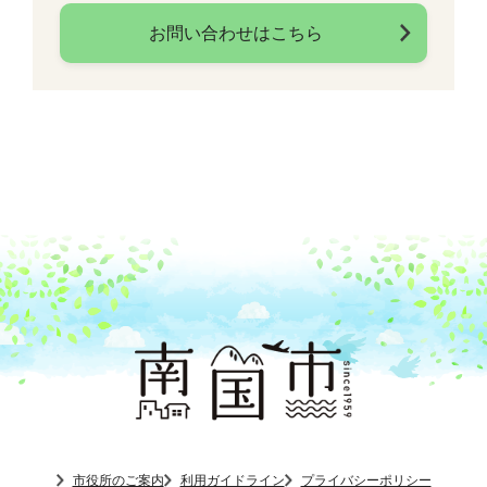
お問い合わせはこちら
市役所のご案内
利用ガイドライン
プライバシーポリシー