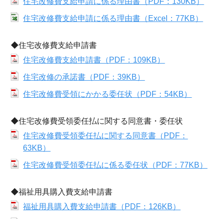
住宅改修費支給申請に係る理由書（PDF：130KB）
住宅改修費支給申請に係る理由書（Excel：77KB）
◆住宅改修費支給申請書
住宅改修費支給申請書（PDF：109KB）
住宅改修の承諾書（PDF：39KB）
住宅改修費受領にかかる委任状（PDF：54KB）
◆住宅改修費受領委任払に関する同意書・委任状
住宅改修費受領委任払に関する同意書（PDF：
63KB）
住宅改修費受領委任払に係る委任状（PDF：77KB）
◆福祉用具購入費支給申請書
福祉用具購入費支給申請書（PDF：126KB）