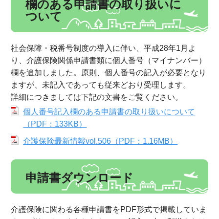
欄のある申請書の取り扱いに
ついて
社会保障・税番号制度の導入に伴い、平成28年1月よ
り、介護保険関係申請書類に個人番号（マイナンバー）
欄を追加しました。原則、個人番号の記入が必要となり
ますが、未記入であっても従来どおり受理します。
詳細につきましては下記の文書をご覧ください。
個人番号記入欄のある申請書の取り扱いについて
（PDF：133KB）
介護保険最新情報vol.506（PDF：1.16MB）
申請書ダウンロード
介護保険に関わる各種申請書をPDF形式で掲載していま