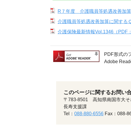
R７年度 介護職員等処遇改善加算等
介護職員等処遇改善加算に関するＱ＆
介護保険最新情報Vol.1346（PDF：
PDF形式の
Adobe 
このページに関するお問い
〒783-8501 高知県南国市大そ
長寿支援課
Tel：
088-880-6556
Fax：088-86