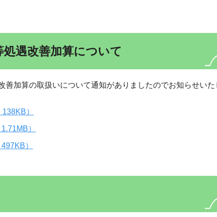
等処遇改善加算について
改善加算の取扱いについて通知がありましたのでお知らせいた
138KB）
1.71MB）
497KB）