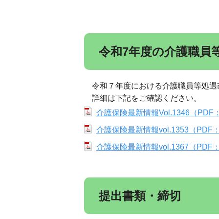
令和7年度の介護職員
令和７年度における介護職員等処遇
詳細は下記をご確認ください。
介護保険最新情報Vol.1346（PDF：
介護保険最新情報vol.1353（PDF：
介護保険最新情報vol.1367（PDF：
提出書類・締切