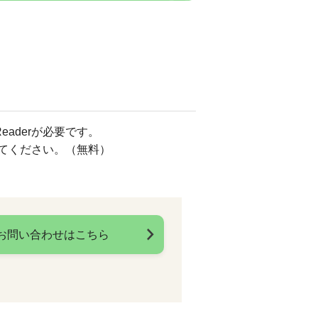
eaderが必要です。
してください。（無料）
お問い合わせはこちら