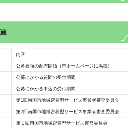
過
内容
公募要領の配布開始（市ホームページに掲載）
公募にかかる質問の受付期間
公募にかかる申込の受付期間
第1回南国市地域密着型サービス事業者審査委員会
第2回南国市地域密着型サービス事業者審査委員会
第１回南国市地域密着型サービス運営委員会