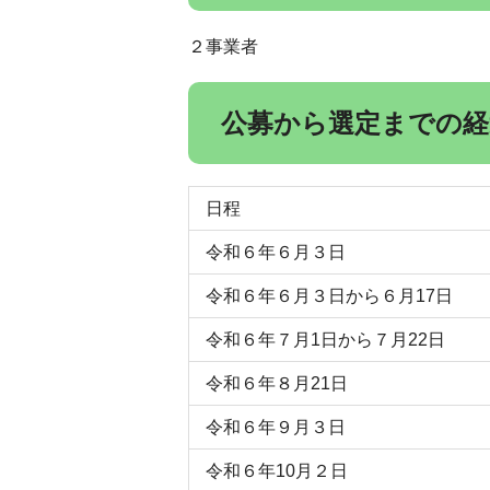
２事業者
公募から選定までの経
日程
令和６年６月３日
令和６年６月３日から６月17日
令和６年７月1日から７月22日
令和６年８月21日
令和６年９月３日
令和６年10月２日