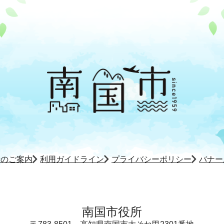
所のご案内
利用ガイドライン
プライバシーポリシー
バナー
南国市役所