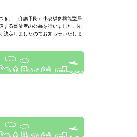
づき、（介護予防）小規模多機能型居
設する事業者の公募を行いました。応
り決定しましたのでお知らせいたしま