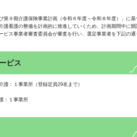
び第９期介護保険事業計画（令和６年度～令和８年度）」に基
介護看護の整備を計画的に推進していくため、計画期間中に開
ービス事業者審査委員会が審査を行い、選定事業者を下記の通
ービス
介護：１事業所（登録定員29名まで）
護：１事業所