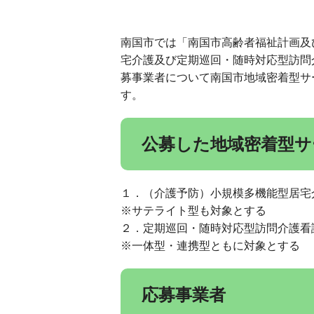
南国市では「南国市高齢者福祉計画及
宅介護及び定期巡回・随時対応型訪問
募事業者について南国市地域密着型サ
す。
公募した地域密着型サ
１．（介護予防）小規模多機能型居宅
※サテライト型も対象とする
２．定期巡回・随時対応型訪問介護看
※一体型・連携型ともに対象とする
応募事業者