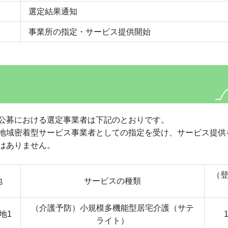
選定結果通知
事業所の指定・サービス提供開始
公募における選定事業者は下記のとおりです。
地域密着型サービス事業者としての指定を受け、サービス提供
はありません。
（
地
サービスの種類
（介護予防）小規模多機能型居宅介護（サテ
地1
ライト）